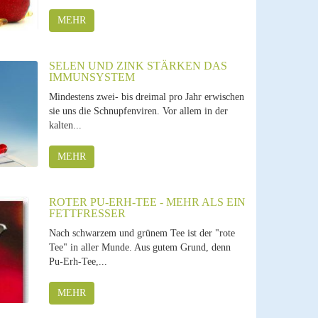
MEHR
SELEN UND ZINK STÄRKEN DAS
IMMUNSYSTEM
Mindestens zwei- bis dreimal pro Jahr erwischen
sie uns die Schnupfenviren. Vor allem in der
kalten...
MEHR
ROTER PU-ERH-TEE - MEHR ALS EIN
FETTFRESSER
Nach schwarzem und grünem Tee ist der "rote
Tee" in aller Munde. Aus gutem Grund, denn
Pu-Erh-Tee,...
MEHR