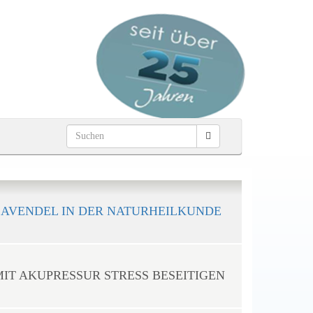
LAVENDEL IN DER NATURHEILKUNDE
MIT AKUPRESSUR STRESS BESEITIGEN