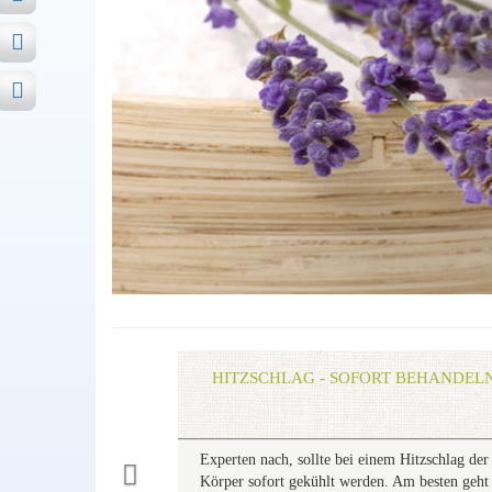
Previous
HITZSCHLAG - SOFORT BEHANDELN
Experten nach, sollte bei einem Hitzschlag der
Körper sofort gekühlt werden. Am besten geht