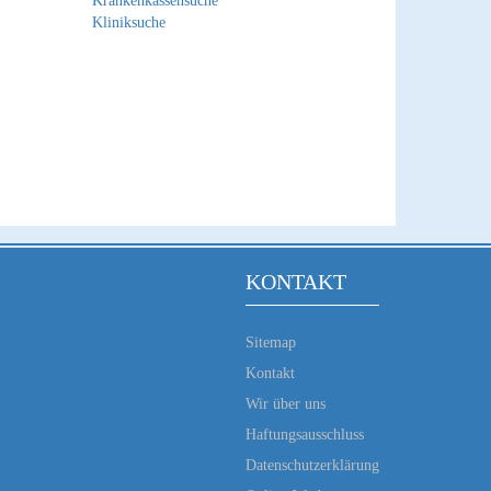
Krankenkassensuche
Kliniksuche
KONTAKT
Sitemap
Kontakt
Wir über uns
Haftungsausschluss
Datenschutzerklärung