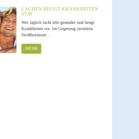
LACHEN BEUGT KRANKHEITEN
VOR
Wer täglich lacht lebt gesünder und beugt
Krankheiten vor. Im Gegenzug zerstören
Streßhormone...
MEHR