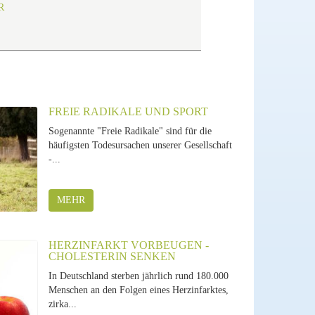
R
FREIE RADIKALE UND SPORT
Sogenannte "Freie Radikale" sind für die
häufigsten Todesursachen unserer Gesellschaft
-...
MEHR
HERZINFARKT VORBEUGEN -
CHOLESTERIN SENKEN
In Deutschland sterben jährlich rund 180.000
Menschen an den Folgen eines Herzinfarktes,
zirka...