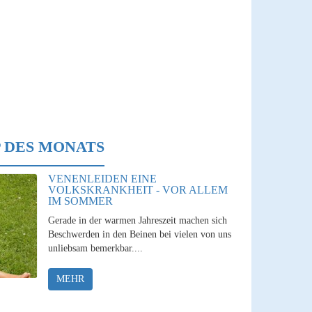
 DES MONATS
VENENLEIDEN EINE
VOLKSKRANKHEIT - VOR ALLEM
IM SOMMER
Gerade in der warmen Jahreszeit machen sich
Beschwerden in den Beinen bei vielen von uns
unliebsam bemerkbar....
MEHR