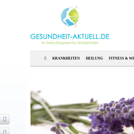
KRANKHEITEN
HEILUNG
FITNESS & W