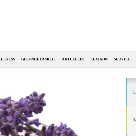
ELLNESS
GESUNDE FAMILIE
AKTUELLES
LEXIKON
SERVICE