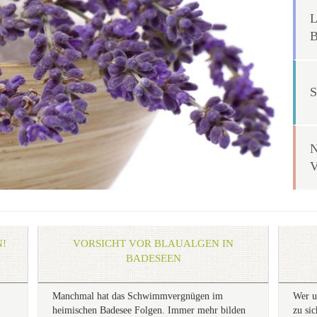
!
VORSICHT VOR BLAUALGEN IN
BADESEEN
Manchmal hat das Schwimmvergnügen im
Wer u
heimischen Badesee Folgen. Immer mehr bilden
zu si