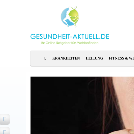
KRANKHEITEN
HEILUNG
FITNESS & W