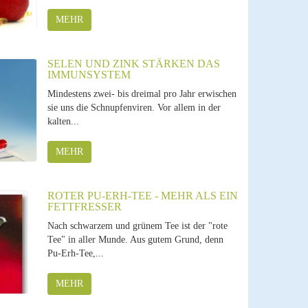
MEHR
SELEN UND ZINK STÄRKEN DAS
IMMUNSYSTEM
Mindestens zwei- bis dreimal pro Jahr erwischen
sie uns die Schnupfenviren. Vor allem in der
kalten...
MEHR
ROTER PU-ERH-TEE - MEHR ALS EIN
FETTFRESSER
Nach schwarzem und grünem Tee ist der "rote
Tee" in aller Munde. Aus gutem Grund, denn
Pu-Erh-Tee,...
MEHR