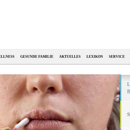
ELLNESS
GESUNDE FAMILIE
AKTUELLES
LEXIKON
SERVICE