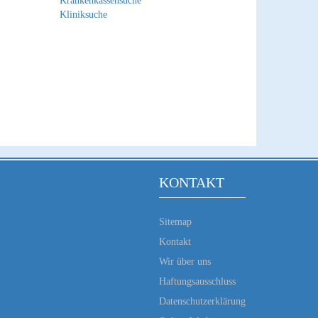
Krankenkassensuche
Kliniksuche
KONTAKT
Sitemap
Kontakt
Wir über uns
Haftungsausschluss
Datenschutzerklärung