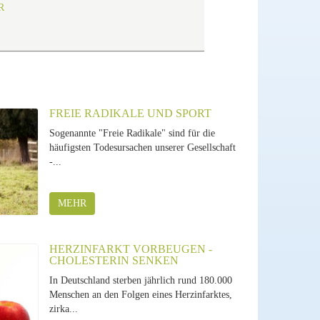
R
FREIE RADIKALE UND SPORT
Sogenannte "Freie Radikale" sind für die
häufigsten Todesursachen unserer Gesellschaft
-...
MEHR
HERZINFARKT VORBEUGEN -
CHOLESTERIN SENKEN
In Deutschland sterben jährlich rund 180.000
Menschen an den Folgen eines Herzinfarktes,
zirka...