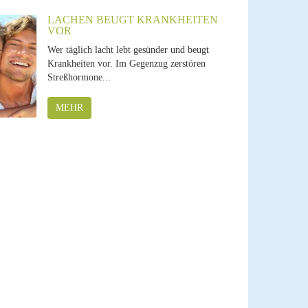
LACHEN BEUGT KRANKHEITEN
VOR
Wer täglich lacht lebt gesünder und beugt
Krankheiten vor. Im Gegenzug zerstören
Streßhormone...
MEHR