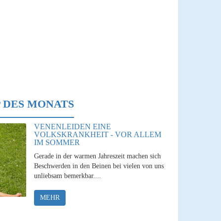
 DES MONATS
VENENLEIDEN EINE
VOLKSKRANKHEIT - VOR ALLEM
IM SOMMER
Gerade in der warmen Jahreszeit machen sich
Beschwerden in den Beinen bei vielen von uns
unliebsam bemerkbar....
MEHR