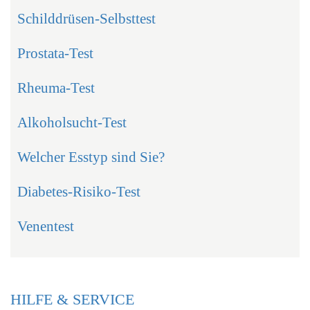
Schilddrüsen-Selbsttest
Prostata-Test
Rheuma-Test
Alkoholsucht-Test
Welcher Esstyp sind Sie?
Diabetes-Risiko-Test
Venentest
HILFE & SERVICE