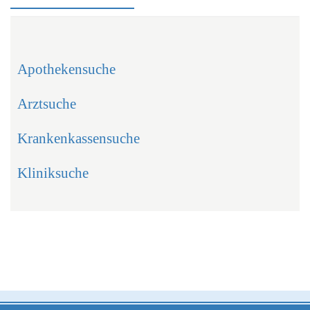
Apothekensuche
Arztsuche
Krankenkassensuche
Kliniksuche