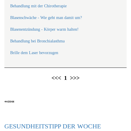
Behandlung mit der Chirotherapie
Blasenschwäche - Wie geht man damit um?
Blasenentzündung - Körper warm halten!
Behandlung bei Bronchialasthma
Brille dem Laser bevorzugen
<<<
1
>>>
GESUNDHEITSTIPP DER WOCHE