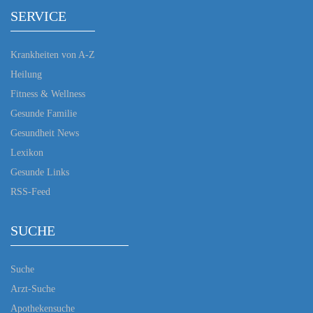
SERVICE
Krankheiten von A-Z
Heilung
Fitness & Wellness
Gesunde Familie
Gesundheit News
Lexikon
Gesunde Links
RSS-Feed
SUCHE
Suche
Arzt-Suche
Apothekensuche