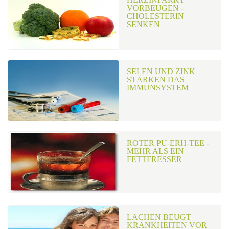
VORBEUGEN -
CHOLESTERIN
SENKEN
SELEN UND ZINK
STÄRKEN DAS
IMMUNSYSTEM
ROTER PU-ERH-TEE -
MEHR ALS EIN
FETTFRESSER
LACHEN BEUGT
KRANKHEITEN VOR