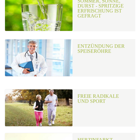
SOMMER, SONNE,
DURST - SPRITZIGE
ERFRISCHUNG IST
GEFRAGT
ENTZÜNDUNG DER
SPEISERÖHRE
FREIE RADIKALE
UND SPORT
HERZINFARKT