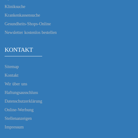
Kliniksuche
Krankenkassensuche
Gesundheits-Shops-Online
Newsletter kostenlos bestellen
KONTAKT
Sitemap
Kontakt
Wir über uns
Haftungsausschluss
Datenschutzerklärung
Online-Werbung
Stellenanzeigen
Impressum