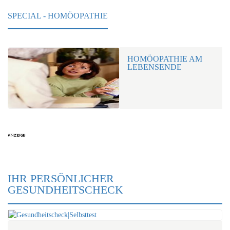
SPECIAL - HOMÖOPATHIE
HOMÖOPATHIE AM
LEBENSENDE
IHR PERSÖNLICHER
GESUNDHEITSCHECK