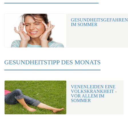
GESUNDHEITSGEFAHREN
IM SOMMER
GESUNDHEITSTIPP DES MONATS
VENENLEIDEN EINE
VOLKSKRANKHEIT -
VOR ALLEM IM
SOMMER