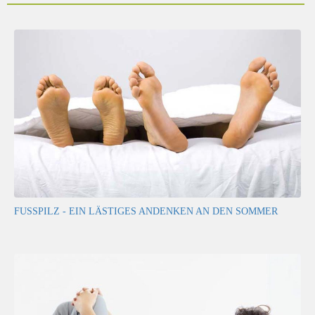
FUSSPILZ - EIN LÄSTIGES ANDENKEN AN DEN SOMMER