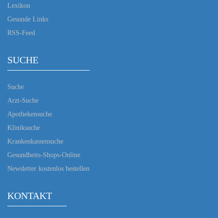
Lexikon
Gesunde Links
RSS-Feed
SUCHE
Suche
Arzt-Suche
Apothekensuche
Kliniksuche
Krankenkassensuche
Gesundheits-Shops-Online
Newsletter kostenlos bestellen
KONTAKT