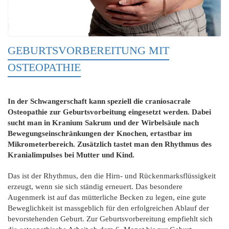
GEBURTSVORBEREITUNG MIT
OSTEOPATHIE
In der Schwangerschaft kann speziell die craniosacrale
Osteopathie zur Geburtsvorbeitung eingesetzt werden. Dabei
sucht man in Kranium Sakrum und der Wirbelsäule nach
Bewegungseinschränkungen der Knochen, ertastbar im
Mikrometerbereich. Zusätzlich tastet man den Rhythmus des
Kranialimpulses bei Mutter und Kind.
Das ist der Rhythmus, den die Hirn- und Rückenmarksflüssigkeit
erzeugt, wenn sie sich ständig erneuert. Das besondere
Augenmerk ist auf das mütterliche Becken zu legen, eine gute
Beweglichkeit ist massgeblich für den erfolgreichen Ablauf der
bevorstehenden Geburt. Zur Geburtsvorbereitung empfiehlt sich