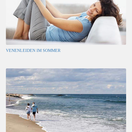
VENENLEIDEN IM SOMMER