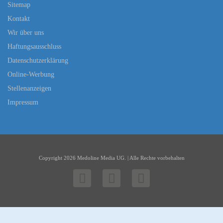
Sitemap
Kontakt
Wir über uns
Haftungsausschluss
Datenschutzerklärung
Online-Werbung
Stellenanzeigen
Impressum
Copyright 2026 Medoline Media UG. | Alle Rechte vorbehalten