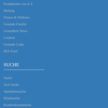
Krankheiten von A-Z
Heilung
Fitness & Wellness
Gesunde Familie
Gesundheit News
Lexikon
Gesunde Links
RSS-Feed
SUCHE
Suche
Arzt-Suche
Apothekensuche
Kliniksuche
Krankenkassensuche