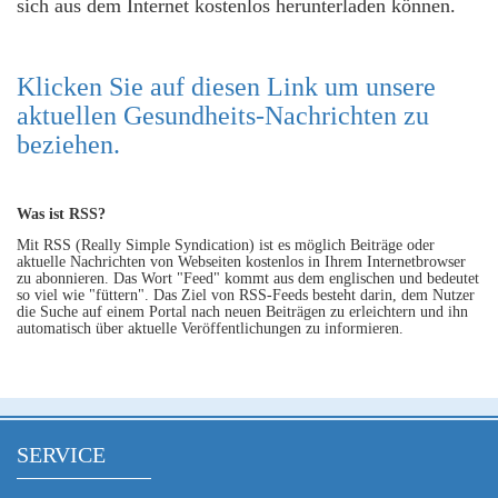
sich aus dem Internet kostenlos herunterladen können.
Klicken Sie auf diesen Link um unsere
aktuellen Gesundheits-Nachrichten zu
beziehen.
Was ist RSS?
Mit RSS (Really Simple Syndication) ist es möglich Beiträge oder
aktuelle Nachrichten von Webseiten kostenlos in Ihrem Internetbrowser
zu abonnieren. Das Wort "Feed" kommt aus dem englischen und bedeutet
so viel wie "füttern". Das Ziel von RSS-Feeds besteht darin, dem Nutzer
die Suche auf einem Portal nach neuen Beiträgen zu erleichtern und ihn
automatisch über aktuelle Veröffentlichungen zu informieren.
SERVICE