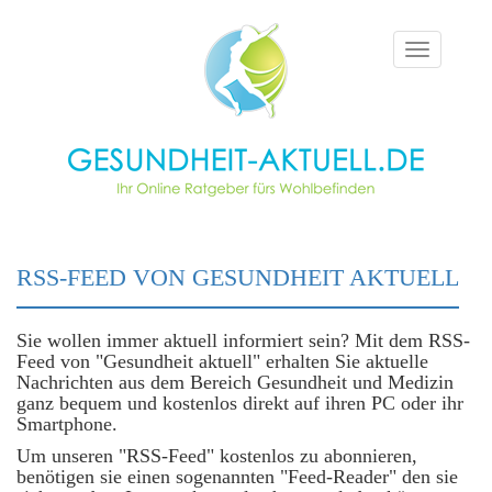
Toggle
navigation
RSS-FEED VON GESUNDHEIT AKTUELL
Sie wollen immer aktuell informiert sein? Mit dem RSS-
Feed von "Gesundheit aktuell" erhalten Sie aktuelle
Nachrichten aus dem Bereich Gesundheit und Medizin
ganz bequem und kostenlos direkt auf ihren PC oder ihr
Smartphone.
Um unseren "RSS-Feed" kostenlos zu abonnieren,
benötigen sie einen sogenannten "Feed-Reader" den sie