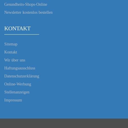
Gesundheits-Shops-Online
Newsletter kostenlos bestellen
KONTAKT
Sitemap
Kontakt
Wir über uns
Haftungsausschluss
Datenschutzerklärung
Online-Werbung
Stellenanzeigen
Impressum