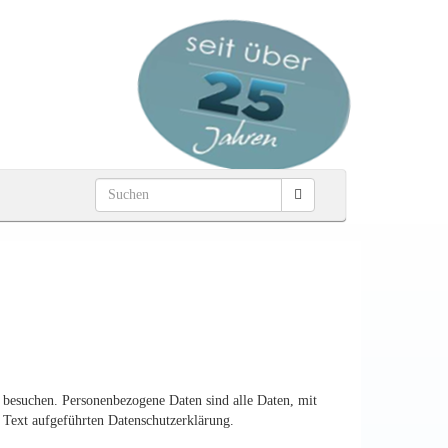
 besuchen. Personenbezogene Daten sind alle Daten, mit
 Text aufgeführten Datenschutzerklärung.