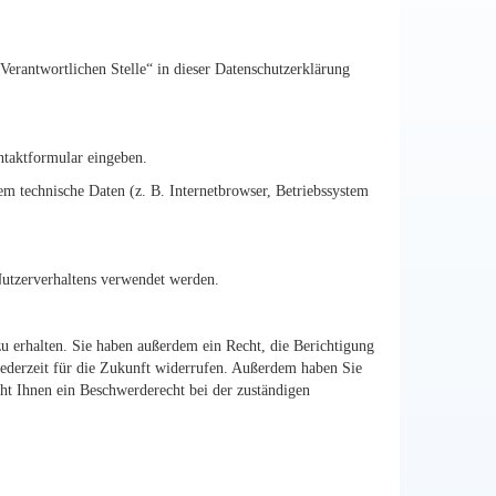
Verantwortlichen Stelle“ in dieser Datenschutzerklärung
ntaktformular eingeben.
m technische Daten (z. B. Internetbrowser, Betriebssystem
Nutzerverhaltens verwendet werden.
u erhalten. Sie haben außerdem ein Recht, die Berichtigung
jederzeit für die Zukunft widerrufen. Außerdem haben Sie
ht Ihnen ein Beschwerderecht bei der zuständigen