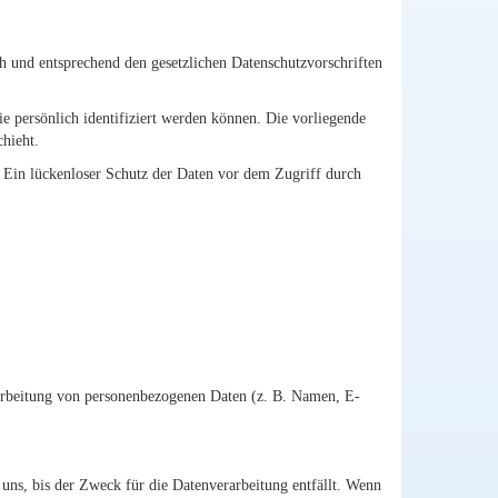
h und entsprechend den gesetzlichen Datenschutzvorschriften
 persönlich identifiziert werden können. Die vorliegende
hieht.
. Ein lückenloser Schutz der Daten vor dem Zugriff durch
erarbeitung von personenbezogenen Daten (z. B. Namen, E-
uns, bis der Zweck für die Datenverarbeitung entfällt. Wenn