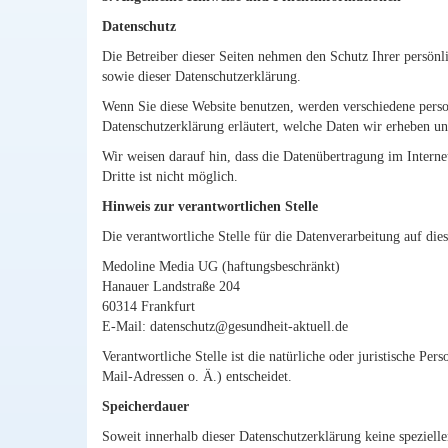
Datenschutz
Die Betreiber dieser Seiten nehmen den Schutz Ihrer persönl
sowie dieser Datenschutzerklärung.
Wenn Sie diese Website benutzen, werden verschiedene perso
Datenschutzerklärung erläutert, welche Daten wir erheben un
Wir weisen darauf hin, dass die Datenübertragung im Intern
Dritte ist nicht möglich.
Hinweis zur verantwortlichen Stelle
Die verantwortliche Stelle für die Datenverarbeitung auf dies
Medoline Media UG (haftungsbeschränkt)
Hanauer Landstraße 204
60314 Frankfurt
E-Mail:
datenschutz@gesundheit-aktuell.de
Verantwortliche Stelle ist die natürliche oder juristische 
Mail-Adressen o. Ä.) entscheidet.
Speicherdauer
Soweit innerhalb dieser Datenschutzerklärung keine speziell