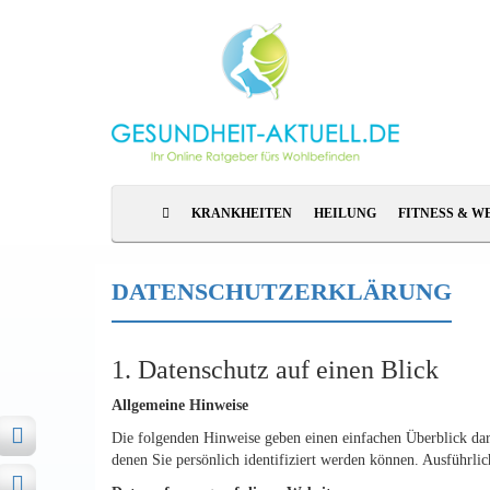
KRANKHEITEN
HEILUNG
FITNESS & W
DATENSCHUTZERKLÄRUNG
1. Datenschutz auf einen Blick
Allgemeine Hinweise
Die folgenden Hinweise geben einen einfachen Überblick dar
denen Sie persönlich identifiziert werden können. Ausführl