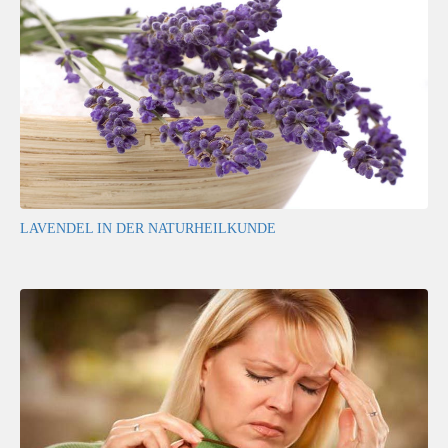
LAVENDEL IN DER NATURHEILKUNDE