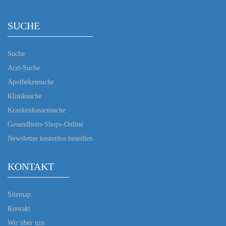
SUCHE
Suche
Arzt-Suche
Apothekensuche
Kliniksuche
Krankenkassensuche
Gesundheits-Shops-Online
Newsletter kostenlos bestellen
KONTAKT
Sitemap
Kontakt
Wir über uns