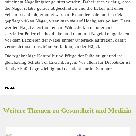
mit einem Nagelknipser gekürzt werden. Dabei ist es wichtig, dass
die Nägel relativ gerade abgeschnitten und die Ecken mit einer
Feile nur sanft abgerundet werden. Besonders edel und perfekt
gepflegt wirken Nägel, wenn man sie auf Hochglanz poliert. Dazu
werden Nägel zuerst mit einem Wildlederkissen oder einer
speziellen Polierfeile bearbeitet und dann mit Nagelöl eingerieben.
Vor dem Lackieren der Nägel immer Unterlack auftragen, damit
vermeidet man unschöne Verfärbungen der Nägel.
Die regelmäßige Kontrolle und Pflege der Füße tut gut und ist
gleichzeitig Schutz vor Erkrankungen. Vor allem für Diabetiker ist
richtige Fußpflege wichtig und das nicht nur im Sommer.
Weitere Themen zu Gesundheit und Medizin