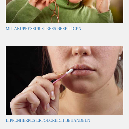
MIT AKUPRESSUR STRESS BESEITIGEN
LIPPENHERPES ERFOLGREICH BEHANDELN