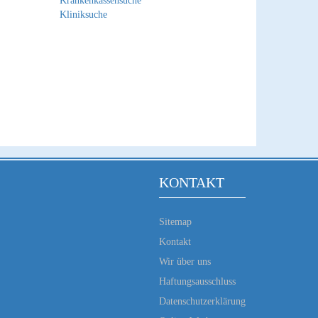
Krankenkassensuche
Kliniksuche
KONTAKT
Sitemap
Kontakt
Wir über uns
Haftungsausschluss
Datenschutzerklärung