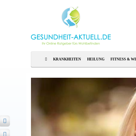
KRANKHEITEN
HEILUNG
FITNESS & W