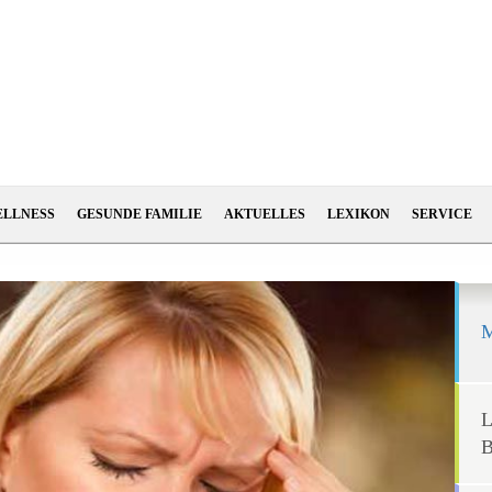
ELLNESS
GESUNDE FAMILIE
AKTUELLES
LEXIKON
SERVICE