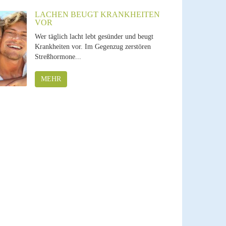
LACHEN BEUGT KRANKHEITEN
VOR
Wer täglich lacht lebt gesünder und beugt
Krankheiten vor. Im Gegenzug zerstören
Streßhormone...
MEHR