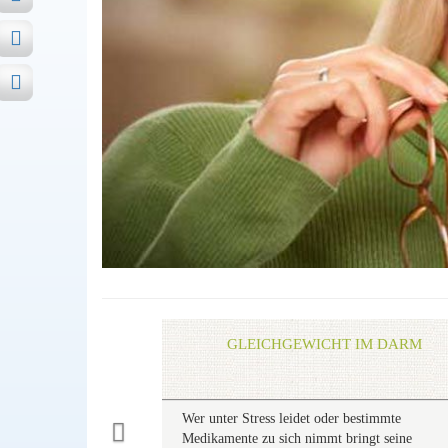
Previous
GLEICHGEWICHT IM DARM
Wer unter Stress leidet oder bestimmte
Medikamente zu sich nimmt bringt seine