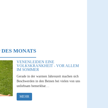
 DES MONATS
VENENLEIDEN EINE
VOLKSKRANKHEIT - VOR ALLEM
IM SOMMER
Gerade in der warmen Jahreszeit machen sich
Beschwerden in den Beinen bei vielen von uns
unliebsam bemerkbar....
MEHR