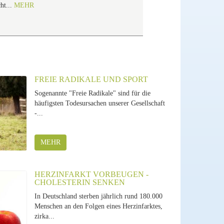
ht...
MEHR
FREIE RADIKALE UND SPORT
Sogenannte "Freie Radikale" sind für die
häufigsten Todesursachen unserer Gesellschaft
-...
MEHR
HERZINFARKT VORBEUGEN -
CHOLESTERIN SENKEN
In Deutschland sterben jährlich rund 180.000
Menschen an den Folgen eines Herzinfarktes,
zirka...