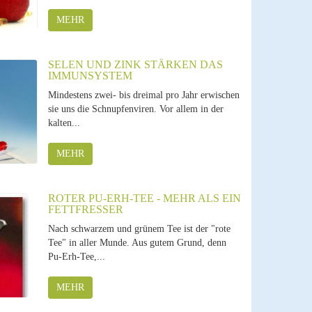
MEHR
SELEN UND ZINK STÄRKEN DAS
IMMUNSYSTEM
Mindestens zwei- bis dreimal pro Jahr erwischen
sie uns die Schnupfenviren. Vor allem in der
kalten...
MEHR
ROTER PU-ERH-TEE - MEHR ALS EIN
FETTFRESSER
Nach schwarzem und grünem Tee ist der "rote
Tee" in aller Munde. Aus gutem Grund, denn
Pu-Erh-Tee,...
MEHR