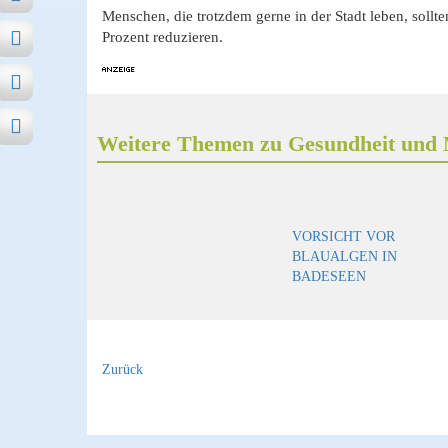
Menschen, die trotzdem gerne in der Stadt leben, sollt
Prozent reduzieren.
Weitere Themen zu Gesundheit und 
VORSICHT VOR
BLAUALGEN IN
BADESEEN
Zurück