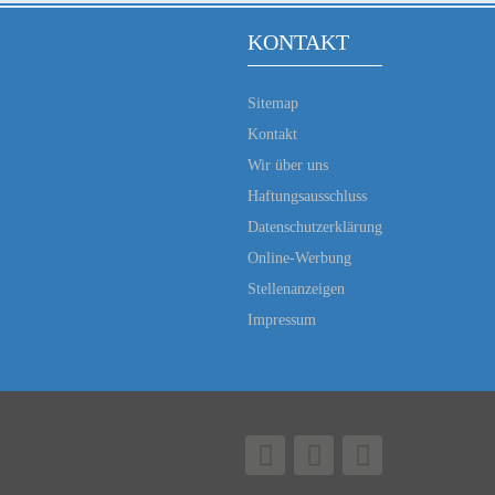
KONTAKT
Sitemap
Kontakt
Wir über uns
Haftungsausschluss
Datenschutzerklärung
Online-Werbung
Stellenanzeigen
Impressum