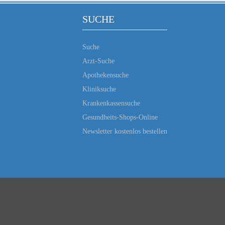
SUCHE
Suche
Arzt-Suche
Apothekensuche
Kliniksuche
Krankenkassensuche
Gesundheits-Shops-Online
Newsletter kostenlos bestellen