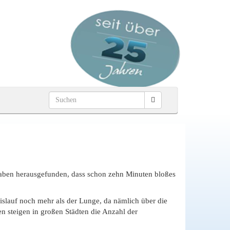
 haben herausgefunden, dass schon zehn Minuten bloßes
islauf noch mehr als der Lunge, da nämlich über die
n steigen in großen Städten die Anzahl der