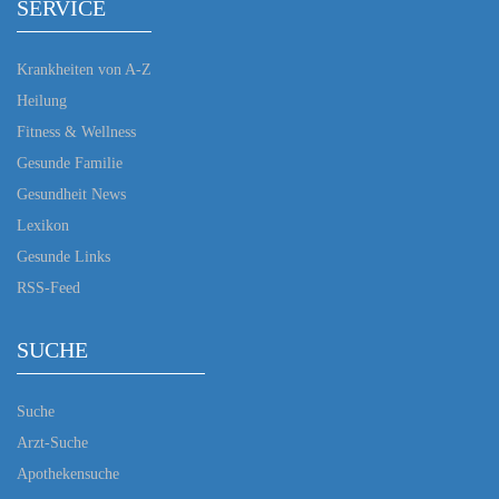
SERVICE
Krankheiten von A-Z
Heilung
Fitness & Wellness
Gesunde Familie
Gesundheit News
Lexikon
Gesunde Links
RSS-Feed
SUCHE
Suche
Arzt-Suche
Apothekensuche