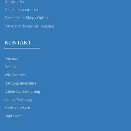
Kliniksuche
Krankenkassensuche
Gesundheits-Shops-Online
Newsletter kostenlos bestellen
KONTAKT
Sitemap
Kontakt
Wir über uns
Haftungsausschluss
Datenschutzerklärung
Online-Werbung
Stellenanzeigen
Impressum