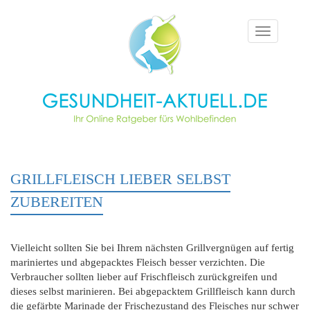
Toggle
navigation
GRILLFLEISCH LIEBER SELBST
ZUBEREITEN
Vielleicht sollten Sie bei Ihrem nächsten Grillvergnügen auf fertig
mariniertes und abgepacktes Fleisch besser verzichten. Die
Verbraucher sollten lieber auf Frischfleisch zurückgreifen und
dieses selbst marinieren. Bei abgepacktem Grillfleisch kann durch
die gefärbte Marinade der Frischezustand des Fleisches nur schwer