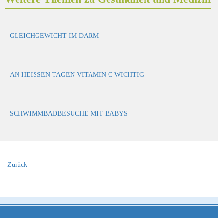
GLEICHGEWICHT IM DARM
AN HEISSEN TAGEN VITAMIN C WICHTIG
SCHWIMMBADBESUCHE MIT BABYS
Zurück