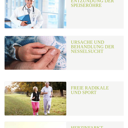
ENTZÜNDUNG DER
SPEISERÖHRE
URSACHE UND
BEHANDLUNG DER
NESSELSUCHT
FREIE RADIKALE
UND SPORT
HERZINFARKT