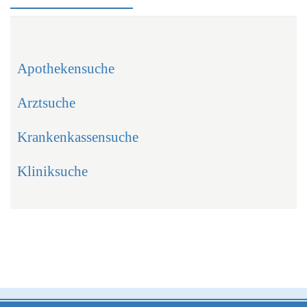
Apothekensuche
Arztsuche
Krankenkassensuche
Kliniksuche