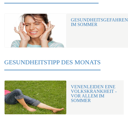
GESUNDHEITSGEFAHREN
IM SOMMER
GESUNDHEITSTIPP DES MONATS
VENENLEIDEN EINE
VOLKSKRANKHEIT -
VOR ALLEM IM
SOMMER