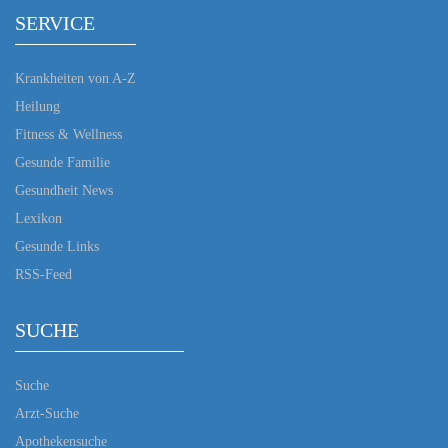
SERVICE
Krankheiten von A-Z
Heilung
Fitness & Wellness
Gesunde Familie
Gesundheit News
Lexikon
Gesunde Links
RSS-Feed
SUCHE
Suche
Arzt-Suche
Apothekensuche