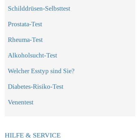
Schilddrüsen-Selbsttest
Prostata-Test
Rheuma-Test
Alkoholsucht-Test
Welcher Esstyp sind Sie?
Diabetes-Risiko-Test
Venentest
HILFE & SERVICE