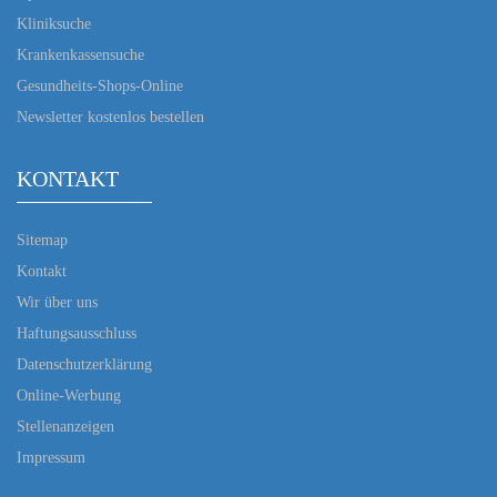
Kliniksuche
Krankenkassensuche
Gesundheits-Shops-Online
Newsletter kostenlos bestellen
KONTAKT
Sitemap
Kontakt
Wir über uns
Haftungsausschluss
Datenschutzerklärung
Online-Werbung
Stellenanzeigen
Impressum