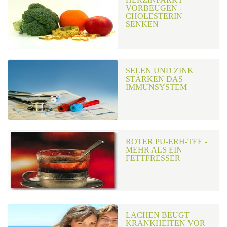
VORBEUGEN -
CHOLESTERIN
SENKEN
SELEN UND ZINK
STÄRKEN DAS
IMMUNSYSTEM
ROTER PU-ERH-TEE -
MEHR ALS EIN
FETTFRESSER
LACHEN BEUGT
KRANKHEITEN VOR