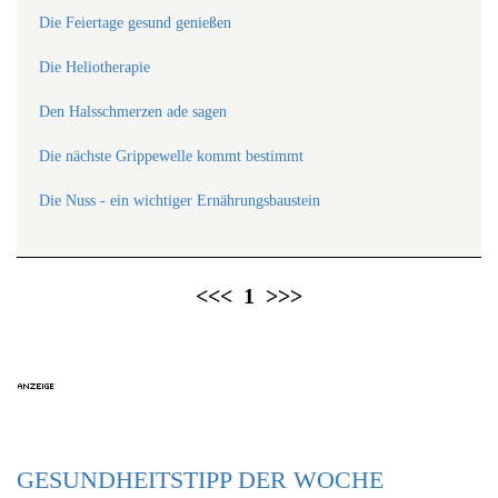
Die Feiertage gesund genießen
Die Heliotherapie
Den Halsschmerzen ade sagen
Die nächste Grippewelle kommt bestimmt
Die Nuss - ein wichtiger Ernährungsbaustein
<<<
1
>>>
GESUNDHEITSTIPP DER WOCHE