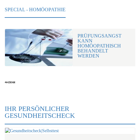
SPECIAL - HOMÖOPATHIE
PRÜFUNGSANGST
KANN
HOMÖOPATHISCH
BEHANDELT
WERDEN
IHR PERSÖNLICHER
GESUNDHEITSCHECK