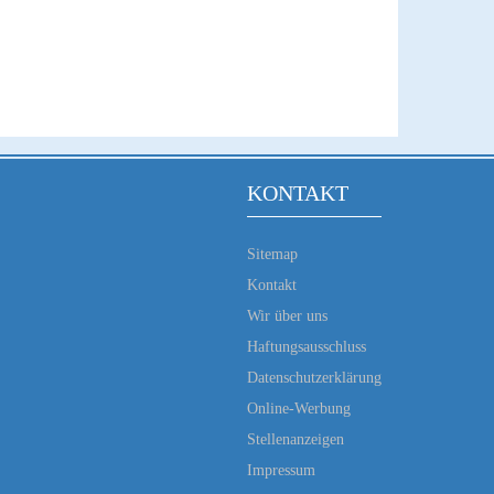
KONTAKT
Sitemap
Kontakt
Wir über uns
Haftungsausschluss
Datenschutzerklärung
Online-Werbung
Stellenanzeigen
Impressum