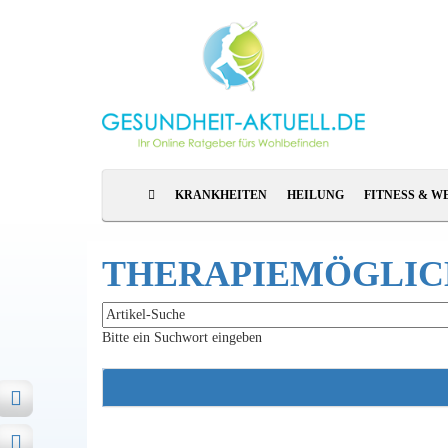
KRANKHEITEN
HEILUNG
FITNESS & W
THERAPIEMÖGLICH
Bitte ein Suchwort eingeben