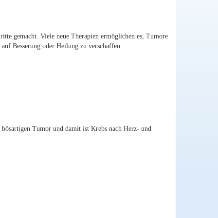
ritte gemacht. Viele neue Therapien ermöglichen es, Tumore
 auf Besserung oder Heilung zu verschaffen.
 bösartigen Tumor und damit ist Krebs nach Herz- und