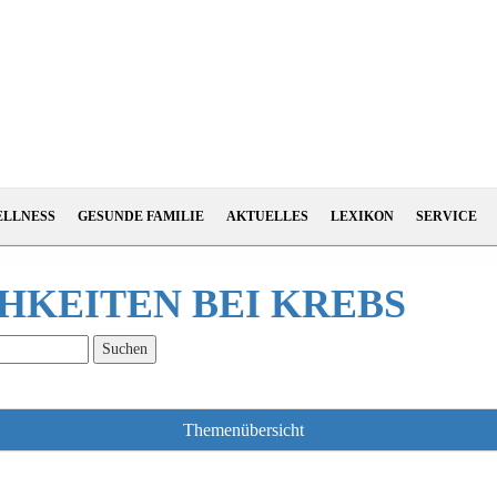
ELLNESS
GESUNDE FAMILIE
AKTUELLES
LEXIKON
SERVICE
KEITEN BEI KREBS
Themenübersicht