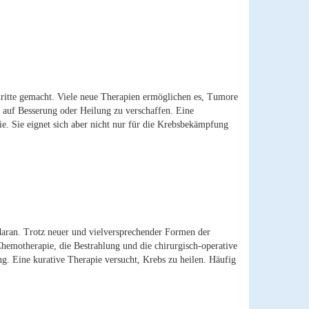
ritte gemacht. Viele neue Therapien ermöglichen es, Tumore
 auf Besserung oder Heilung zu verschaffen. Eine
e. Sie eignet sich aber nicht nur für die Krebsbekämpfung
daran. Trotz neuer und vielversprechender Formen der
hemotherapie, die Bestrahlung und die chirurgisch-operative
g. Eine kurative Therapie versucht, Krebs zu heilen. Häufig