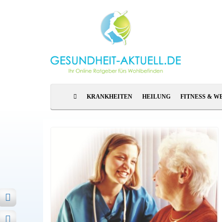
KRANKHEITEN
HEILUNG
FITNESS & W