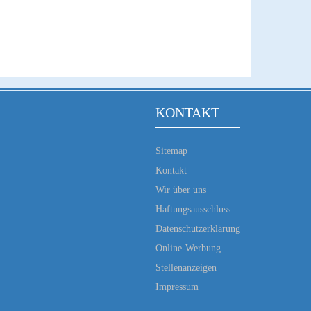
KONTAKT
Sitemap
Kontakt
Wir über uns
Haftungsausschluss
Datenschutzerklärung
Online-Werbung
Stellenanzeigen
Impressum