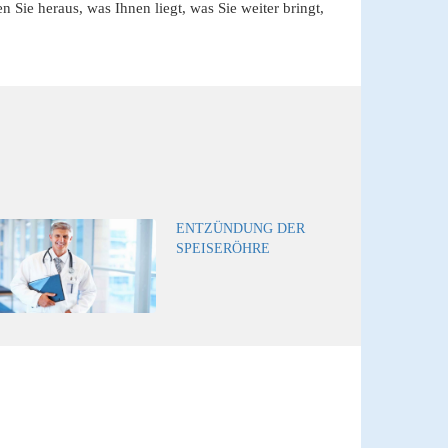
 Sie heraus, was Ihnen liegt, was Sie weiter bringt,
ENTZÜNDUNG DER
SPEISERÖHRE