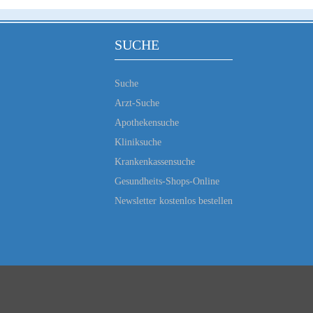
SUCHE
Suche
Arzt-Suche
Apothekensuche
Kliniksuche
Krankenkassensuche
Gesundheits-Shops-Online
Newsletter kostenlos bestellen