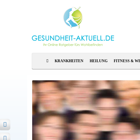
KRANKHEITEN
HEILUNG
FITNESS & W