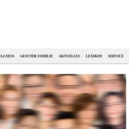
ELLNESS
GESUNDE FAMILIE
AKTUELLES
LEXIKON
SERVICE