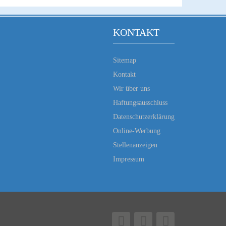
KONTAKT
Sitemap
Kontakt
Wir über uns
Haftungsausschluss
Datenschutzerklärung
Online-Werbung
Stellenanzeigen
Impressum