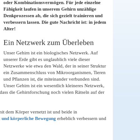
oder Kombinationsvermögen. Für jede einzelne
Fähigkeit laufen in unserem Gehirn unzählige
Denkprozessen ab, die sich gezielt trainieren und
verbessern lassen. Die gute Nachricht ist: in jedem
Alter!
Ein Netzwerk zum Überleben
Unser Gehirn ist ein biologisches Netzwerk. Auf
unserer Erde gibt es unglaublich viele dieser
Netzwerke wie etwa den Wald, der in seiner Struktur
ein Zusammenschluss von Mikroorganismen, Tieren
und Pflanzen ist, die miteinander verbunden sind.
Unser Gehirn ist ein wesentlich kleineres Netzwerk,
 dass die Gehirnforschung noch vielen Rätseln auf der
it dem Körper vernetzt ist und beide in
t und körperliche Bewegung
erheblich verbessern und