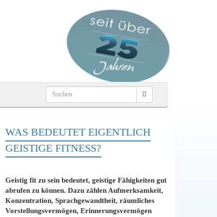
WAS BEDEUTET EIGENTLICH
GEISTIGE FITNESS?
Geistig fit zu sein bedeutet, geistige Fähigkeiten gut
abrufen zu können. Dazu zählen Aufmerksamkeit,
Konzentration, Sprachgewandtheit, räumliches
Vorstellungsvermögen, Erinnerungsvermögen