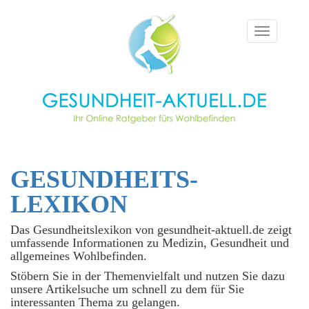
Toggle
navigation
GESUNDHEITS­
LEXIKON
Das Gesundheitslexikon von gesundheit-aktuell.de zeigt
umfassende Informationen zu Medizin, Gesundheit und
allgemeines Wohlbefinden.
Stöbern Sie in der Themenvielfalt und nutzen Sie dazu
unsere Artikelsuche um schnell zu dem für Sie
interessanten Thema zu gelangen.