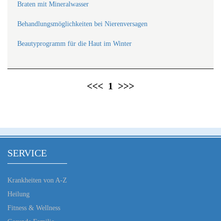
Braten mit Mineralwasser
Behandlungsmöglichkeiten bei Nierenversagen
Beautyprogramm für die Haut im Winter
<<<
1
>>>
SERVICE
Krankheiten von A-Z
Heilung
Fitness & Wellness