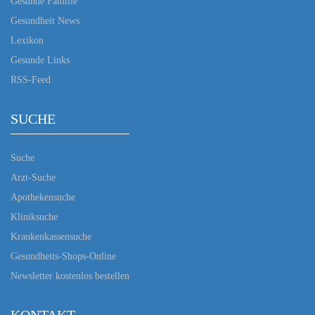
Gesunde Familie
Gesundheit News
Lexikon
Gesunde Links
RSS-Feed
SUCHE
Suche
Arzt-Suche
Apothekensuche
Kliniksuche
Krankenkassensuche
Gesundheits-Shops-Online
Newsletter kostenlos bestellen