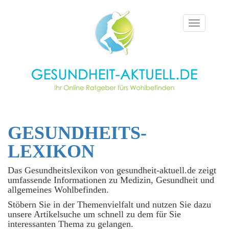
Toggle
navigation
GESUNDHEITS­
LEXIKON
Das Gesundheitslexikon von gesundheit-aktuell.de zeigt
umfassende Informationen zu Medizin, Gesundheit und
allgemeines Wohlbefinden.
Stöbern Sie in der Themenvielfalt und nutzen Sie dazu
unsere Artikelsuche um schnell zu dem für Sie
interessanten Thema zu gelangen.