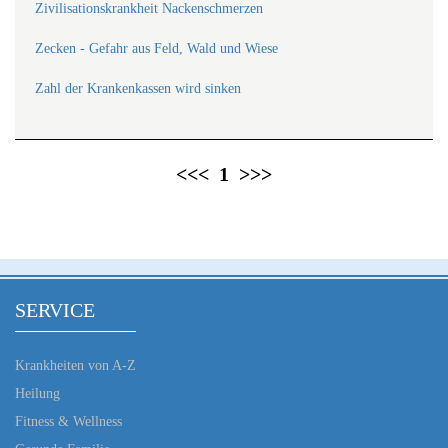
Zivilisationskrankheit Nackenschmerzen
Zecken - Gefahr aus Feld, Wald und Wiese
Zahl der Krankenkassen wird sinken
<<<
1
>>>
SERVICE
Krankheiten von A-Z
Heilung
Fitness & Wellness