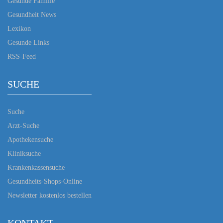
Gesunde Familie
Gesundheit News
Lexikon
Gesunde Links
RSS-Feed
SUCHE
Suche
Arzt-Suche
Apothekensuche
Kliniksuche
Krankenkassensuche
Gesundheits-Shops-Online
Newsletter kostenlos bestellen