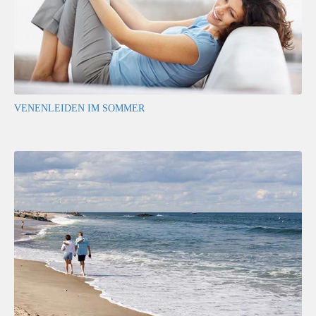
VENENLEIDEN IM SOMMER