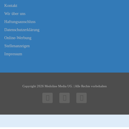
Kontakt
Wir über uns
Haftungsausschluss
Datenschutzerklärung
Online-Werbung
Stellenanzeigen
Impressum
Copyright 2026 Medoline Media UG. | Alle Rechte vorbehalten