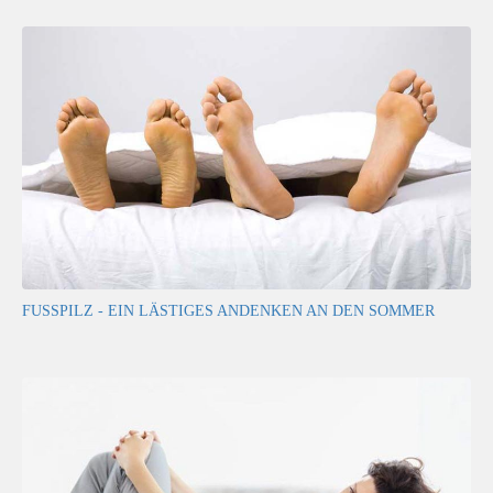
FUSSPILZ - EIN LÄSTIGES ANDENKEN AN DEN SOMMER