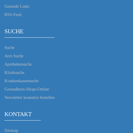
Gesunde Links
RSS-Feed
SUCHE
Suche
Arzt-Suche
Apothekensuche
Kliniksuche
Krankenkassensuche
Gesundheits-Shops-Online
Newsletter kostenlos bestellen
KONTAKT
Sitemap