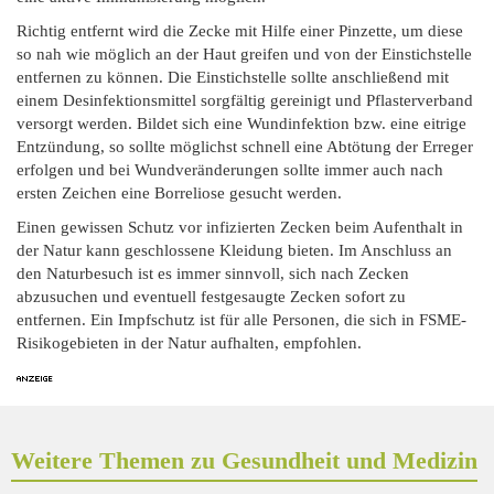
Richtig entfernt wird die Zecke mit Hilfe einer Pinzette, um diese
so nah wie möglich an der Haut greifen und von der Einstichstelle
entfernen zu können. Die Einstichstelle sollte anschließend mit
einem Desinfektionsmittel sorgfältig gereinigt und Pflasterverband
versorgt werden. Bildet sich eine Wundinfektion bzw. eine eitrige
Entzündung, so sollte möglichst schnell eine Abtötung der Erreger
erfolgen und bei Wundveränderungen sollte immer auch nach
ersten Zeichen eine Borreliose gesucht werden.
Einen gewissen Schutz vor infizierten Zecken beim Aufenthalt in
der Natur kann geschlossene Kleidung bieten. Im Anschluss an
den Naturbesuch ist es immer sinnvoll, sich nach Zecken
abzusuchen und eventuell festgesaugte Zecken sofort zu
entfernen. Ein Impfschutz ist für alle Personen, die sich in FSME-
Risikogebieten in der Natur aufhalten, empfohlen.
Weitere Themen zu Gesundheit und Medizin