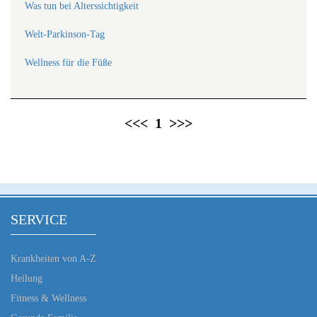
Was tun bei Alterssichtigkeit
Welt-Parkinson-Tag
Wellness für die Füße
<<<
1
>>>
SERVICE
Krankheiten von A-Z
Heilung
Fitness & Wellness