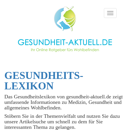
Toggle
navigation
GESUNDHEITS­
LEXIKON
Das Gesundheitslexikon von gesundheit-aktuell.de zeigt
umfassende Informationen zu Medizin, Gesundheit und
allgemeines Wohlbefinden.
Stöbern Sie in der Themenvielfalt und nutzen Sie dazu
unsere Artikelsuche um schnell zu dem für Sie
interessanten Thema zu gelangen.