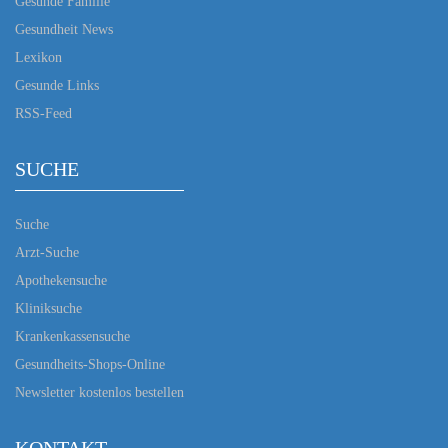
Gesunde Familie
Gesundheit News
Lexikon
Gesunde Links
RSS-Feed
SUCHE
Suche
Arzt-Suche
Apothekensuche
Kliniksuche
Krankenkassensuche
Gesundheits-Shops-Online
Newsletter kostenlos bestellen