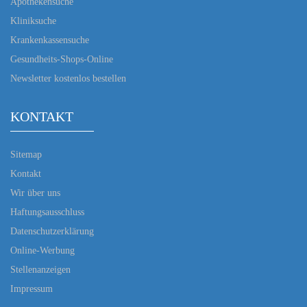
Apothekensuche
Kliniksuche
Krankenkassensuche
Gesundheits-Shops-Online
Newsletter kostenlos bestellen
KONTAKT
Sitemap
Kontakt
Wir über uns
Haftungsausschluss
Datenschutzerklärung
Online-Werbung
Stellenanzeigen
Impressum