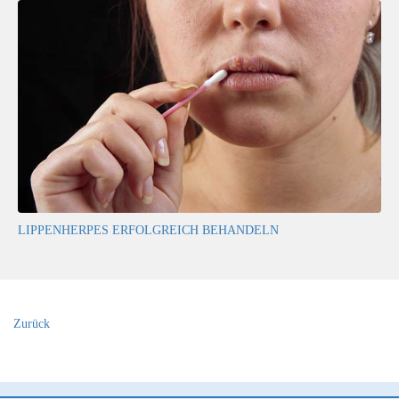
LIPPENHERPES ERFOLGREICH BEHANDELN
Zurück