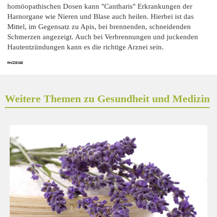
homöopathischen Dosen kann "Cantharis" Erkrankungen der
Harnorgane wie Nieren und Blase auch heilen. Hierbei ist das
Mittel, im Gegensatz zu Apis, bei brennenden, schneidenden
Schmerzen angezeigt. Auch bei Verbrennungen und juckenden
Hautentzündungen kann es die richtige Arznei sein.
Weitere Themen zu Gesundheit und Medizin