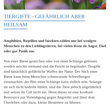
TIERGIFTE - GEFÄHRLICH ABER
HEILSAM
Amphibien, Reptilien und Insekten zählen nur bei wenigen
Menschen zu den Lieblingstieren, bei vielen lösen sie Angst, Ekel
oder gar Panik aus.
Von einer Biene gestochen oder von einer Schlange gebissen
werden möchte niemand und die Furcht ist begründet: Tiergifte
sind tatsächlich gefährliche Waffen der Natur. Der Stich einer
Biene kann beim Menschen schmerzende Schwellungen
verursachen, der Biss einer Schlange kann tödlich sein. Solange
sie sich nicht bedroht fühlen, sind die Tiere jedoch ungefährlich
und setzen ihr Gift nicht ein. Denn dieses ist eine kostbare
Ressource zur Verteidigung gegen Angreifer und dient dem
Überleben oder dazu, kleine Beutetiere zu lähmen.