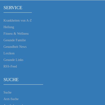
SERVICE
Krankheiten von A-Z
Heilung
Fitness & Wellness
Gesunde Familie
Gesundheit News
Lexikon
Gesunde Links
RSS-Feed
SUCHE
Suche
Arzt-Suche