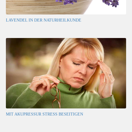
LAVENDEL IN DER NATURHEILKUNDE
MIT AKUPRESSUR STRESS BESEITIGEN