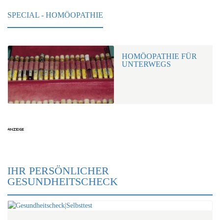
SPECIAL - HOMÖOPATHIE
HOMÖOPATHIE FÜR
UNTERWEGS
IHR PERSÖNLICHER
GESUNDHEITSCHECK