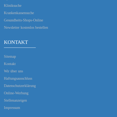
Kliniksuche
Krankenkassensuche
Gesundheits-Shops-Online
Newsletter kostenlos bestellen
KONTAKT
Sitemap
Kontakt
Wir über uns
Haftungsausschluss
Datenschutzerklärung
Online-Werbung
Stellenanzeigen
Impressum