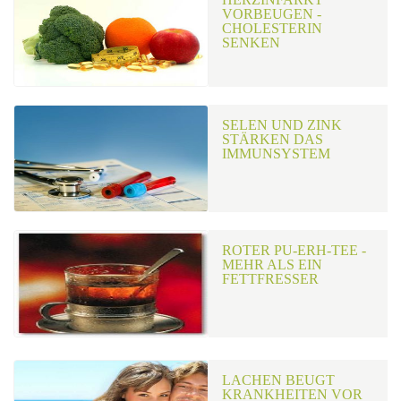
VORBEUGEN -
CHOLESTERIN
SENKEN
SELEN UND ZINK
STÄRKEN DAS
IMMUNSYSTEM
ROTER PU-ERH-TEE -
MEHR ALS EIN
FETTFRESSER
LACHEN BEUGT
KRANKHEITEN VOR