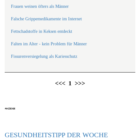
Frauen weinen öfters als Männer
Falsche Grippemedikamente im Internet
Fettschadstoffe in Keksen entdeckt
Falten im Alter - kein Problem für Männer
Fissurenversiegelung als Kariesschutz
<<<
1
>>>
GESUNDHEITSTIPP DER WOCHE