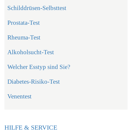
Schilddrüsen-Selbsttest
Prostata-Test
Rheuma-Test
Alkoholsucht-Test
Welcher Esstyp sind Sie?
Diabetes-Risiko-Test
Venentest
HILFE & SERVICE