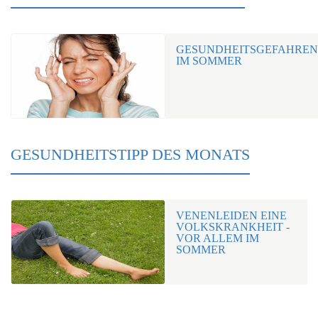
GESUNDHEITSGEFAHREN
IM SOMMER
GESUNDHEITSTIPP DES MONATS
VENENLEIDEN EINE
VOLKSKRANKHEIT -
VOR ALLEM IM
SOMMER