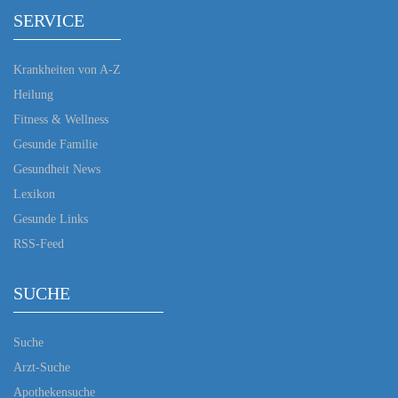
SERVICE
Krankheiten von A-Z
Heilung
Fitness & Wellness
Gesunde Familie
Gesundheit News
Lexikon
Gesunde Links
RSS-Feed
SUCHE
Suche
Arzt-Suche
Apothekensuche