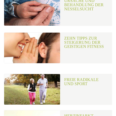
URSACHE UND
BEHANDLUNG DER
NESSELSUCHT
ZEHN TIPPS ZUR
STEIGERUNG DER
GEISTIGEN FITNESS
FREIE RADIKALE
UND SPORT
HERZINFARKT