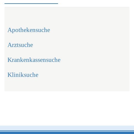
Apothekensuche
Arztsuche
Krankenkassensuche
Kliniksuche