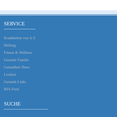
SERVICE
Krankheiten von A-Z
Heilung
Fitness & Wellness
Gesunde Familie
Gesundheit News
Lexikon
Gesunde Links
RSS-Feed
SUCHE