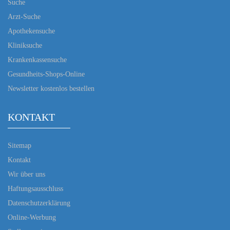
Suche
Arzt-Suche
Apothekensuche
Kliniksuche
Krankenkassensuche
Gesundheits-Shops-Online
Newsletter kostenlos bestellen
KONTAKT
Sitemap
Kontakt
Wir über uns
Haftungsausschluss
Datenschutzerklärung
Online-Werbung