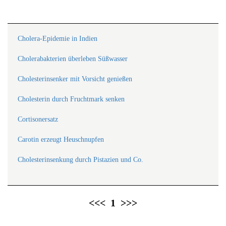
Cholera-Epidemie in Indien
Cholerabakterien überleben Süßwasser
Cholesterinsenker mit Vorsicht genießen
Cholesterin durch Fruchtmark senken
Cortisonersatz
Carotin erzeugt Heuschnupfen
Cholesterinsenkung durch Pistazien und Co.
<<<
1
>>>