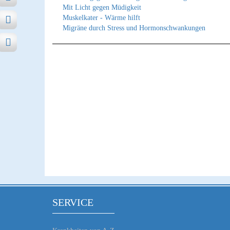
Mit Licht gegen Müdigkeit
Muskelkater - Wärme hilft
Migräne durch Stress und Hormonschwankungen
SERVICE