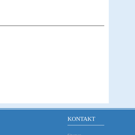
KONTAKT