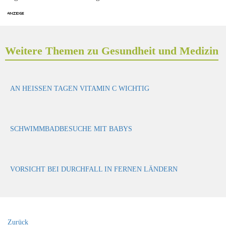
Weitere Themen zu Gesundheit und Medizin
AN HEISSEN TAGEN VITAMIN C WICHTIG
SCHWIMMBADBESUCHE MIT BABYS
VORSICHT BEI DURCHFALL IN FERNEN LÄNDERN
Zurück