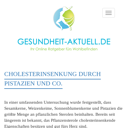
Toggle
navigation
CHOLESTERINSENKUNG DURCH
PISTAZIEN UND CO.
In einer umfassenden Untersuchung wurde festgestellt, dass
Sesamkerne, Weizenkeime, Sonnenblumenkerne und Pistazien die
größte Menge an pflanzlichen Sterolen beinhalten. Bereits seit
längerem ist bekannt, das Pflanzensterole cholesterinsenkende
Eigenschaften besitzen und gut fürs Herz sind.