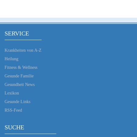
SERVICE
Krankheiten von A-Z
Heilung
Fitness & Wellness
Gesunde Familie
Gesundheit News
Lexikon
Gesunde Links
RSS-Feed
SUCHE