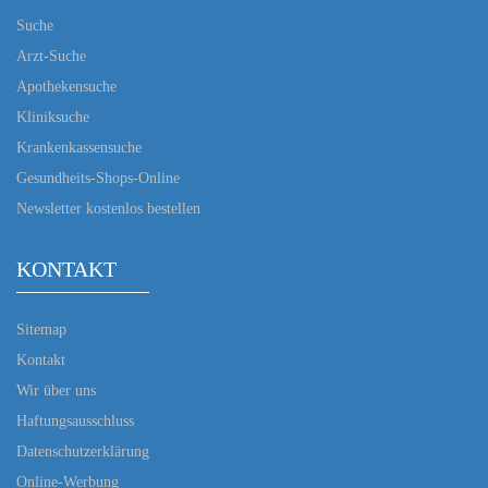
Suche
Arzt-Suche
Apothekensuche
Kliniksuche
Krankenkassensuche
Gesundheits-Shops-Online
Newsletter kostenlos bestellen
KONTAKT
Sitemap
Kontakt
Wir über uns
Haftungsausschluss
Datenschutzerklärung
Online-Werbung