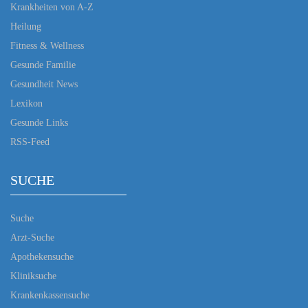
Krankheiten von A-Z
Heilung
Fitness & Wellness
Gesunde Familie
Gesundheit News
Lexikon
Gesunde Links
RSS-Feed
SUCHE
Suche
Arzt-Suche
Apothekensuche
Kliniksuche
Krankenkassensuche