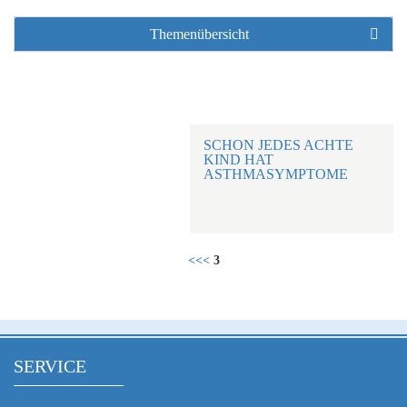
Themenübersicht
SCHON JEDES ACHTE
KIND HAT
ASTHMASYMPTOME
<<<
3
SERVICE