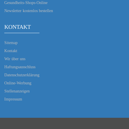
Gesundheits-Shops-Online
Newsletter kostenlos bestellen
KONTAKT
Sitemap
Kontakt
Wir über uns
Haftungsausschluss
Datenschutzerklärung
Online-Werbung
Stellenanzeigen
Impressum