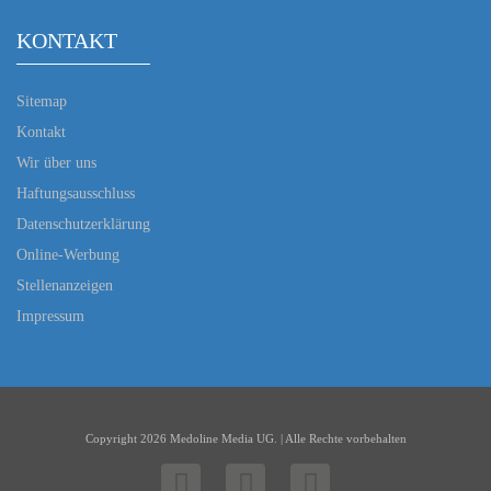
KONTAKT
Sitemap
Kontakt
Wir über uns
Haftungsausschluss
Datenschutzerklärung
Online-Werbung
Stellenanzeigen
Impressum
Copyright 2026 Medoline Media UG. | Alle Rechte vorbehalten