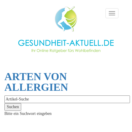
Toggle
navigation
ARTEN VON
ALLERGIEN
Bitte ein Suchwort eingeben