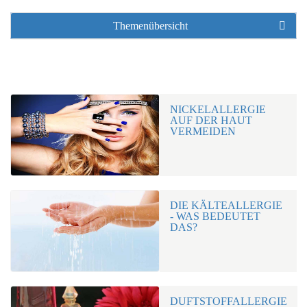
Themenübersicht
NICKELALLERGIE
AUF DER HAUT
VERMEIDEN
DIE KÄLTEALLERGIE
- WAS BEDEUTET
DAS?
DUFTSTOFFALLERGIE