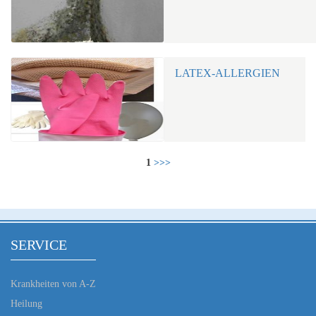
LATEX-ALLERGIEN
1
>>>
SERVICE
Krankheiten von A-Z
Heilung