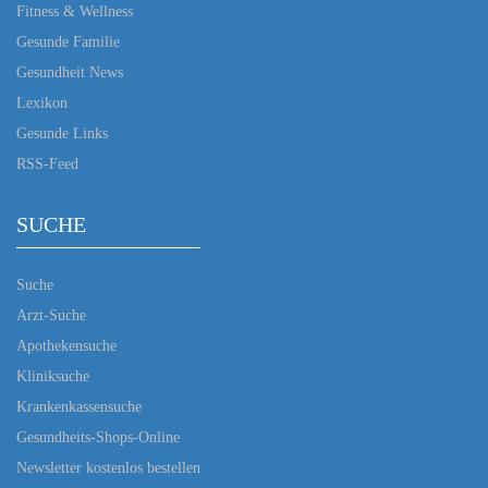
Fitness & Wellness
Gesunde Familie
Gesundheit News
Lexikon
Gesunde Links
RSS-Feed
SUCHE
Suche
Arzt-Suche
Apothekensuche
Kliniksuche
Krankenkassensuche
Gesundheits-Shops-Online
Newsletter kostenlos bestellen