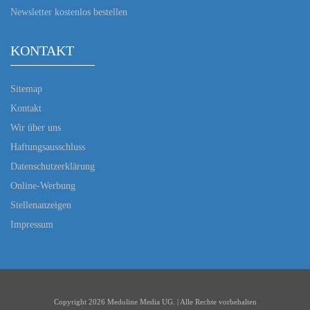
Newsletter kostenlos bestellen
KONTAKT
Sitemap
Kontakt
Wir über uns
Haftungsausschluss
Datenschutzerklärung
Online-Werbung
Stellenanzeigen
Impressum
Copyright 2026 Medoline Media UG. | Alle Rechte vorbehalten