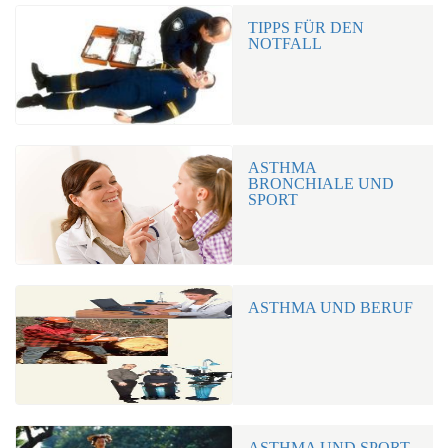
TIPPS FÜR DEN
NOTFALL
ASTHMA
BRONCHIALE UND
SPORT
ASTHMA UND BERUF
ASTHMA UND SPORT