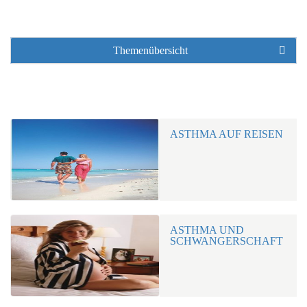
Themenübersicht
ASTHMA AUF REISEN
ASTHMA UND
SCHWANGERSCHAFT