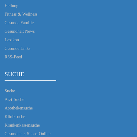
Heilung
Fitness & Wellness
Gesunde Familie
Gesundheit News
Lexikon
Gesunde Links
RSS-Feed
SUCHE
Suche
Arzt-Suche
Apothekensuche
Kliniksuche
Krankenkassensuche
Gesundheits-Shops-Online