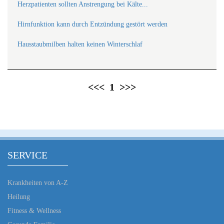
Herzpatienten sollten Anstrengung bei Kälte...
Hirnfunktion kann durch Entzündung gestört werden
Hausstaubmilben halten keinen Winterschlaf
<<<
1
>>>
SERVICE
Krankheiten von A-Z
Heilung
Fitness & Wellness