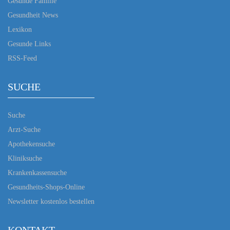
Gesunde Familie
Gesundheit News
Lexikon
Gesunde Links
RSS-Feed
SUCHE
Suche
Arzt-Suche
Apothekensuche
Kliniksuche
Krankenkassensuche
Gesundheits-Shops-Online
Newsletter kostenlos bestellen