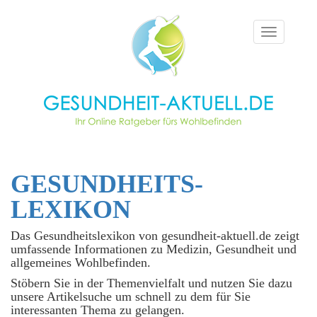
Toggle
navigation
GESUNDHEITS­
LEXIKON
Das Gesundheitslexikon von gesundheit-aktuell.de zeigt
umfassende Informationen zu Medizin, Gesundheit und
allgemeines Wohlbefinden.
Stöbern Sie in der Themenvielfalt und nutzen Sie dazu
unsere Artikelsuche um schnell zu dem für Sie
interessanten Thema zu gelangen.