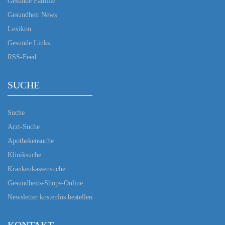
Gesunde Familie
Gesundheit News
Lexikon
Gesunde Links
RSS-Feed
SUCHE
Suche
Arzt-Suche
Apothekensuche
Kliniksuche
Krankenkassensuche
Gesundheits-Shops-Online
Newsletter kostenlos bestellen