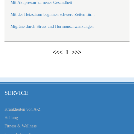
Mit Akupressur zu neuer Gesundheit
Mit der Heizsaison beginnen schwere Zeiten für...
Migräne durch Stress und Hormonschwankungen
<<<
1
>>>
SERVICE
Krankheiten von A-Z
Heilung
Fitness & Wellness