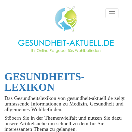
Toggle
navigation
GESUNDHEITS­
LEXIKON
Das Gesundheitslexikon von gesundheit-aktuell.de zeigt
umfassende Informationen zu Medizin, Gesundheit und
allgemeines Wohlbefinden.
Stöbern Sie in der Themenvielfalt und nutzen Sie dazu
unsere Artikelsuche um schnell zu dem für Sie
interessanten Thema zu gelangen.