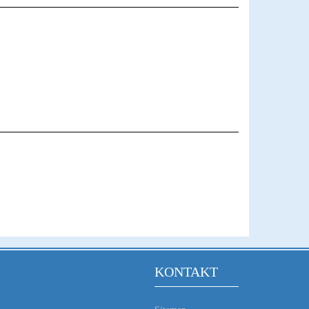
KONTAKT