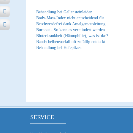
Behandlung bei Gallensteinleiden
Body-Mass-Index nicht entscheidend für...
Beschwerdefrei dank Amalgamausleitung
Burnout - So kann es vermindert werden
Bluterkrankheit (Hämophilie), was ist das?
Bandscheibenvorfall oft zufällig entdeckt
Behandlung bei Hefepilzen
SERVICE