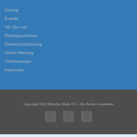
Sitemap
Kontakt
Wir über uns
Haftungsausschluss
Datenschutzerklärung
Online-Werbung
Stellenanzeigen
Impressum
Copyright 2026 Medoline Media UG. | Alle Rechte vorbehalten