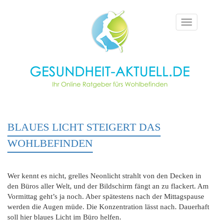
Toggle
navigation
BLAUES LICHT STEIGERT DAS
WOHLBEFINDEN
Wer kennt es nicht, grelles Neonlicht strahlt von den Decken in
den Büros aller Welt, und der Bildschirm fängt an zu flackert. Am
Vormittag geht’s ja noch. Aber spätestens nach der Mittagspause
werden die Augen müde. Die Konzentration lässt nach. Dauerhaft
soll hier blaues Licht im Büro helfen.