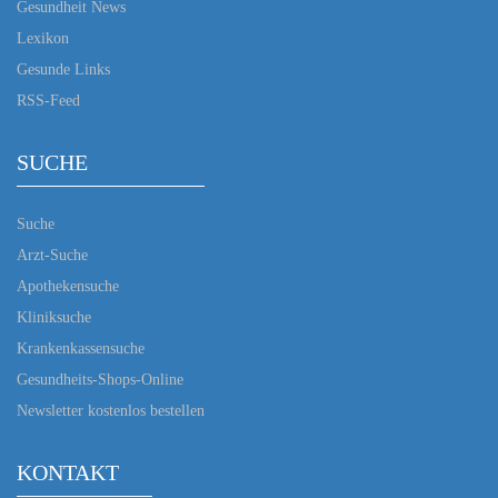
Gesundheit News
Lexikon
Gesunde Links
RSS-Feed
SUCHE
Suche
Arzt-Suche
Apothekensuche
Kliniksuche
Krankenkassensuche
Gesundheits-Shops-Online
Newsletter kostenlos bestellen
KONTAKT