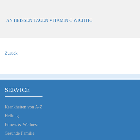
AN HEISSEN TAGEN VITAMIN C WICHTIG
Zurück
SERVICE
Krankheiten von A-Z
Heilung
Fitness & Wellness
Gesunde Familie