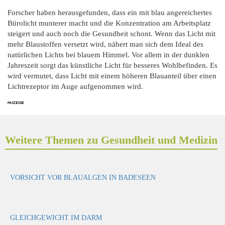
Forscher haben herausgefunden, dass ein mit blau angereichertes
Bürolicht munterer macht und die Konzentration am Arbeitsplatz
steigert und auch noch die Gesundheit schont. Wenn das Licht mit
mehr Blaustoffen versetzt wird, nähert man sich dem Ideal des
natürlichen Lichts bei blauem Himmel. Vor allem in der dunklen
Jahreszeit sorgt das künstliche Licht für besseres Wohlbefinden. Es
wird vermutet, dass Licht mit einem höheren Blauanteil über einen
Lichtrezeptor im Auge aufgenommen wird.
Weitere Themen zu Gesundheit und Medizin
VORSICHT VOR BLAUALGEN IN BADESEEN
GLEICHGEWICHT IM DARM