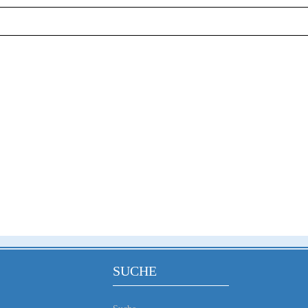
SUCHE