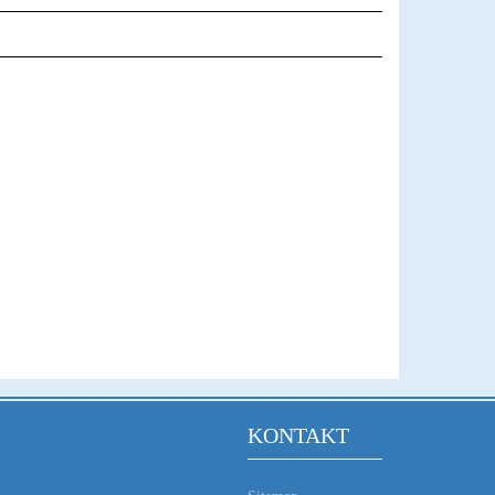
KONTAKT