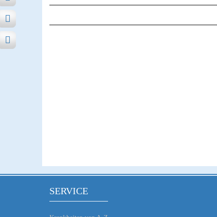
SERVICE