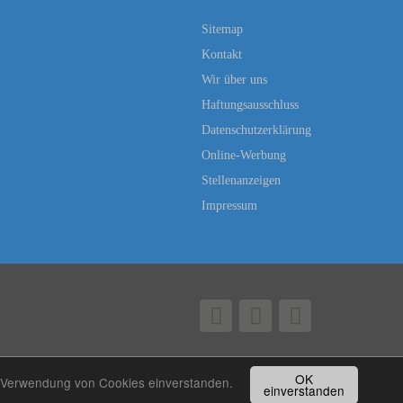
Sitemap
Kontakt
Wir über uns
Haftungsausschluss
Datenschutzerklärung
Online-Werbung
Stellenanzeigen
Impressum
OK
er Verwendung von Cookies einverstanden.
einverstanden