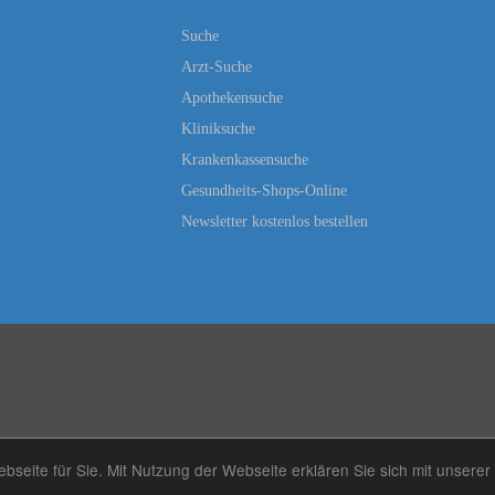
Suche
Arzt-Suche
Apothekensuche
Kliniksuche
Krankenkassensuche
Gesundheits-Shops-Online
Newsletter kostenlos bestellen
seite für Sie. Mit Nutzung der Webseite erklären Sie sich mit unser