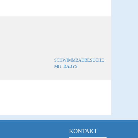
SCHWIMMBADBESUCHE
MIT BABYS
KONTAKT