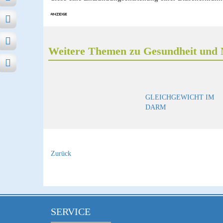
Weitere Themen zu Gesundheit und 
GLEICHGEWICHT IM
DARM
Zurück
SERVICE