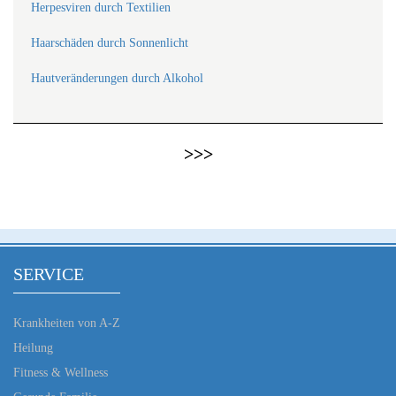
Herpesviren durch Textilien
Haarschäden durch Sonnenlicht
Hautveränderungen durch Alkohol
>>>
SERVICE
Krankheiten von A-Z
Heilung
Fitness & Wellness