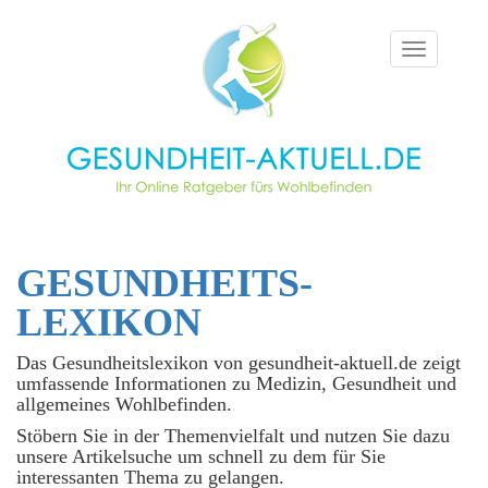
Toggle
navigation
GESUNDHEITS­
LEXIKON
Das Gesundheitslexikon von gesundheit-aktuell.de zeigt
umfassende Informationen zu Medizin, Gesundheit und
allgemeines Wohlbefinden.
Stöbern Sie in der Themenvielfalt und nutzen Sie dazu
unsere Artikelsuche um schnell zu dem für Sie
interessanten Thema zu gelangen.