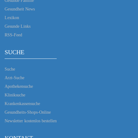
Gesunde Familie
Gesundheit News
Lexikon
Gesunde Links
RSS-Feed
SUCHE
Suche
Arzt-Suche
Apothekensuche
Kliniksuche
Krankenkassensuche
Gesundheits-Shops-Online
Newsletter kostenlos bestellen