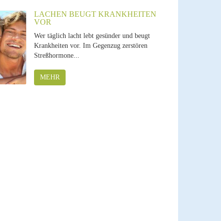
LACHEN BEUGT KRANKHEITEN
VOR
Wer täglich lacht lebt gesünder und beugt
Krankheiten vor. Im Gegenzug zerstören
Streßhormone...
MEHR