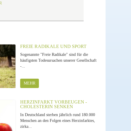
R
FREIE RADIKALE UND SPORT
Sogenannte "Freie Radikale" sind für die
häufigsten Todesursachen unserer Gesellschaft
-...
MEHR
HERZINFARKT VORBEUGEN -
CHOLESTERIN SENKEN
In Deutschland sterben jährlich rund 180.000
Menschen an den Folgen eines Herzinfarktes,
zirka...