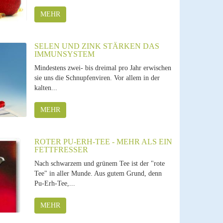
MEHR
SELEN UND ZINK STÄRKEN DAS
IMMUNSYSTEM
Mindestens zwei- bis dreimal pro Jahr erwischen
sie uns die Schnupfenviren. Vor allem in der
kalten...
MEHR
ROTER PU-ERH-TEE - MEHR ALS EIN
FETTFRESSER
Nach schwarzem und grünem Tee ist der "rote
Tee" in aller Munde. Aus gutem Grund, denn
Pu-Erh-Tee,...
MEHR