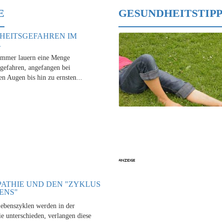
E
GESUNDHEITSTIPP
HEITSGEFAHREN IM
R
mmer lauern eine Menge
gefahren, angefangen bei
en Augen bis hin zu ernsten...
ATHIE UND DEN "ZYKLUS
ENS"
ebenszyklen werden in der
 unterschieden, verlangen diese