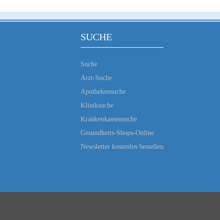
SUCHE
Suche
Arzt-Suche
Apothekensuche
Kliniksuche
Krankenkassensuche
Gesundheits-Shops-Online
Newsletter kostenlos bestellen