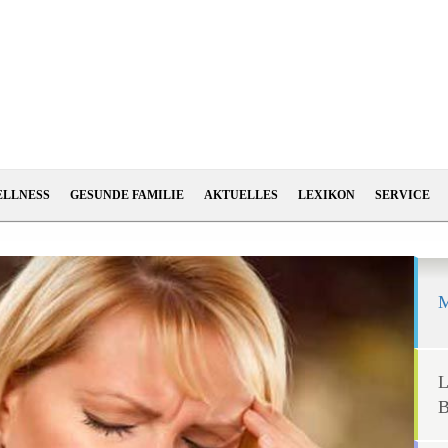
ELLNESS
GESUNDE FAMILIE
AKTUELLES
LEXIKON
SERVICE