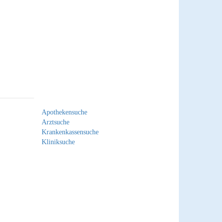
Apothekensuche
Arztsuche
Krankenkassensuche
Kliniksuche