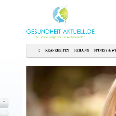
KRANKHEITEN
HEILUNG
FITNESS & W