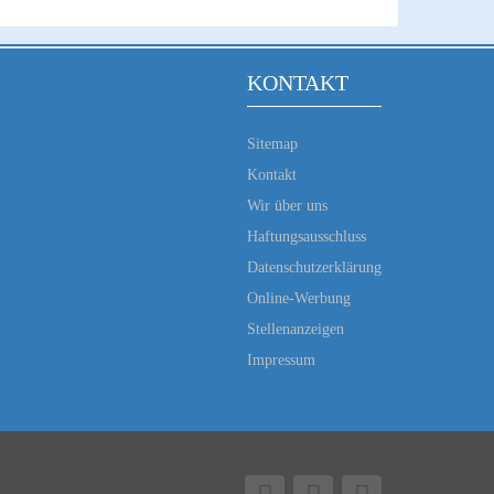
KONTAKT
Sitemap
Kontakt
Wir über uns
Haftungsausschluss
Datenschutzerklärung
Online-Werbung
Stellenanzeigen
Impressum