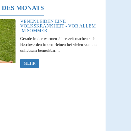
 DES MONATS
VENENLEIDEN EINE
VOLKSKRANKHEIT - VOR ALLEM
IM SOMMER
Gerade in der warmen Jahreszeit machen sich
Beschwerden in den Beinen bei vielen von uns
unliebsam bemerkbar....
MEHR