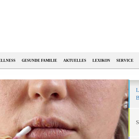
ELLNESS
GESUNDE FAMILIE
AKTUELLES
LEXIKON
SERVICE