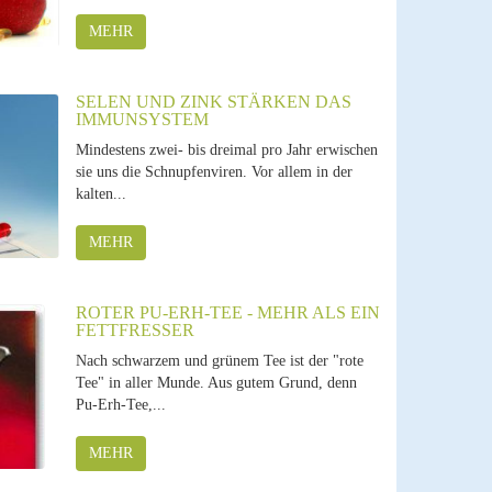
MEHR
SELEN UND ZINK STÄRKEN DAS
IMMUNSYSTEM
Mindestens zwei- bis dreimal pro Jahr erwischen
sie uns die Schnupfenviren. Vor allem in der
kalten...
MEHR
ROTER PU-ERH-TEE - MEHR ALS EIN
FETTFRESSER
Nach schwarzem und grünem Tee ist der "rote
Tee" in aller Munde. Aus gutem Grund, denn
Pu-Erh-Tee,...
MEHR