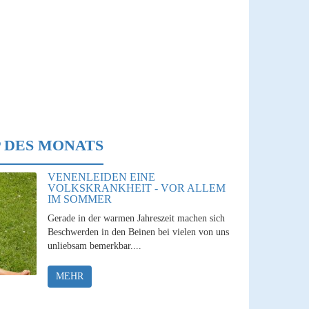
 DES MONATS
VENENLEIDEN EINE
VOLKSKRANKHEIT - VOR ALLEM
IM SOMMER
Gerade in der warmen Jahreszeit machen sich
Beschwerden in den Beinen bei vielen von uns
unliebsam bemerkbar....
MEHR