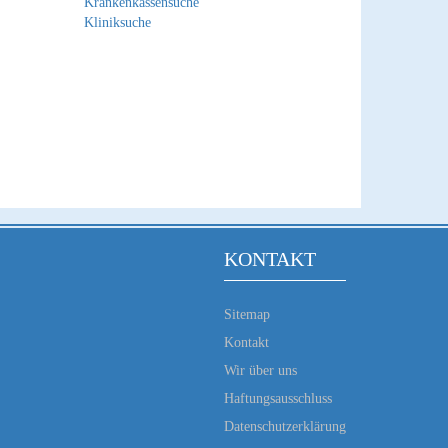
Krankenkassensuche
Kliniksuche
KONTAKT
Sitemap
Kontakt
Wir über uns
Haftungsausschluss
Datenschutzerklärung