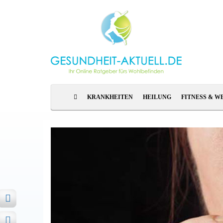
KRANKHEITEN
HEILUNG
FITNESS & W