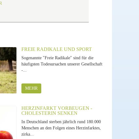
R
FREIE RADIKALE UND SPORT
Sogenannte "Freie Radikale" sind für die
häufigsten Todesursachen unserer Gesellschaft
-...
MEHR
HERZINFARKT VORBEUGEN -
CHOLESTERIN SENKEN
In Deutschland sterben jährlich rund 180.000
Menschen an den Folgen eines Herzinfarktes,
zirka...