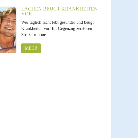
LACHEN BEUGT KRANKHEITEN
VOR
Wer täglich lacht lebt gesünder und beugt
Krankheiten vor. Im Gegenzug zerstören
Streßhormone...
MEHR