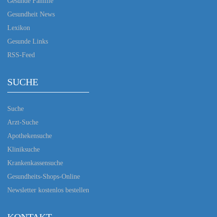
Gesunde Familie
Gesundheit News
Lexikon
Gesunde Links
RSS-Feed
SUCHE
Suche
Arzt-Suche
Apothekensuche
Kliniksuche
Krankenkassensuche
Gesundheits-Shops-Online
Newsletter kostenlos bestellen