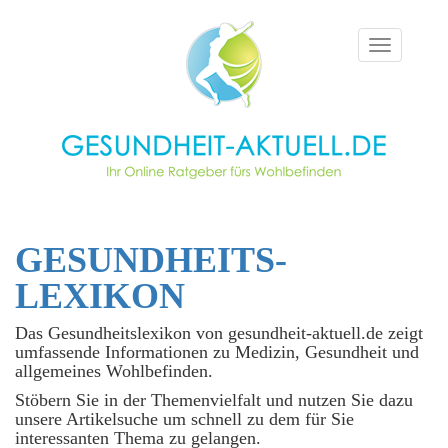
Toggle
navigation
GESUNDHEITS­
LEXIKON
Das Gesundheitslexikon von gesundheit-aktuell.de zeigt
umfassende Informationen zu Medizin, Gesundheit und
allgemeines Wohlbefinden.
Stöbern Sie in der Themenvielfalt und nutzen Sie dazu
unsere Artikelsuche um schnell zu dem für Sie
interessanten Thema zu gelangen.