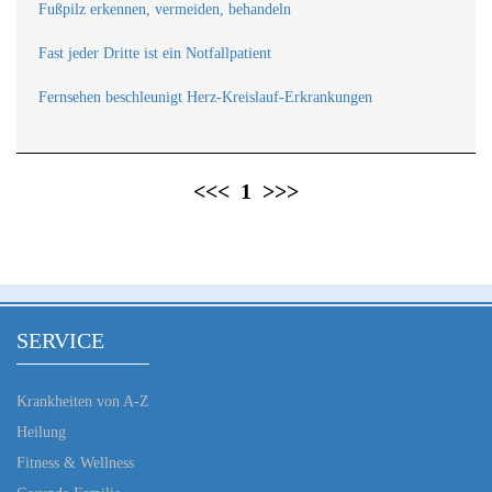
Fußpilz erkennen, vermeiden, behandeln
Fast jeder Dritte ist ein Notfallpatient
Fernsehen beschleunigt Herz-Kreislauf-Erkrankungen
<<<
1
>>>
SERVICE
Krankheiten von A-Z
Heilung
Fitness & Wellness