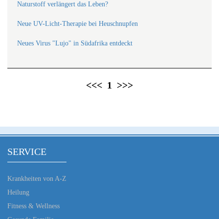
Naturstoff verlängert das Leben?
Neue UV-Licht-Therapie bei Heuschnupfen
Neues Virus "Lujo" in Südafrika entdeckt
<<<
1
>>>
SERVICE
Krankheiten von A-Z
Heilung
Fitness & Wellness