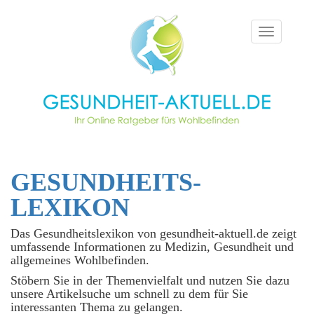
Toggle
navigation
GESUNDHEITS­
LEXIKON
Das Gesundheitslexikon von gesundheit-aktuell.de zeigt
umfassende Informationen zu Medizin, Gesundheit und
allgemeines Wohlbefinden.
Stöbern Sie in der Themenvielfalt und nutzen Sie dazu
unsere Artikelsuche um schnell zu dem für Sie
interessanten Thema zu gelangen.