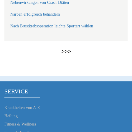
Nebenwirkungen von Crash-Diäten
Narben erfolgreich behandeln
Nach Brustkrebsoperation leichte Sportart wählen
>>>
SERVICE
Krankheiten von A-Z
Heilung
Fitness & Wellness