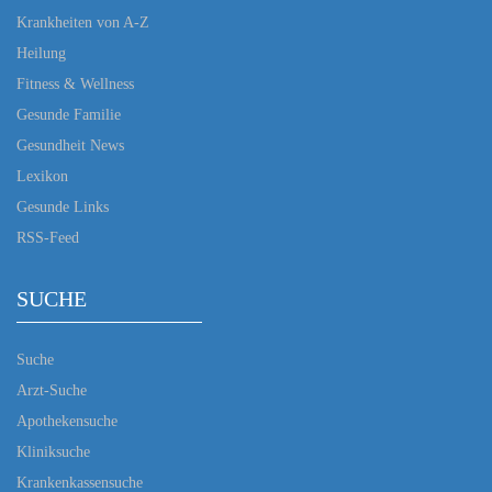
Krankheiten von A-Z
Heilung
Fitness & Wellness
Gesunde Familie
Gesundheit News
Lexikon
Gesunde Links
RSS-Feed
SUCHE
Suche
Arzt-Suche
Apothekensuche
Kliniksuche
Krankenkassensuche