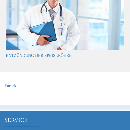
ENTZÜNDUNG DER SPEISERÖHRE
Zurück
SERVICE