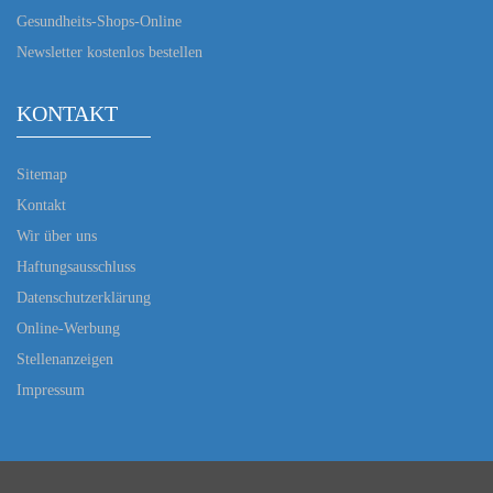
Gesundheits-Shops-Online
Newsletter kostenlos bestellen
KONTAKT
Sitemap
Kontakt
Wir über uns
Haftungsausschluss
Datenschutzerklärung
Online-Werbung
Stellenanzeigen
Impressum