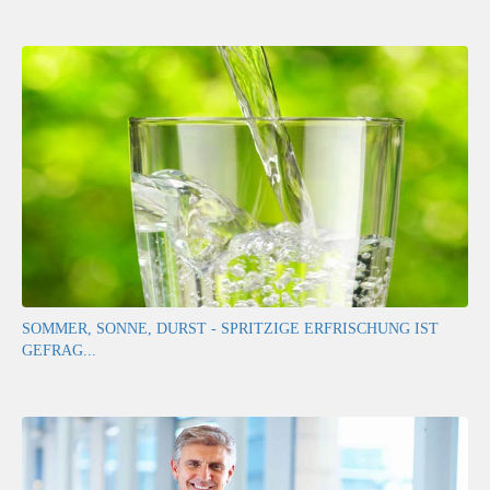
SOMMER, SONNE, DURST - SPRITZIGE ERFRISCHUNG IST
GEFRAG...