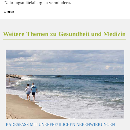
Nahrungsmittelallergien vermindern.
Weitere Themen zu Gesundheit und Medizin
BADESPASS MIT UNERFREULICHEN NEBENWIRKUNGEN