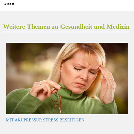
Weitere Themen zu Gesundheit und Medizin
MIT AKUPRESSUR STRESS BESEITIGEN