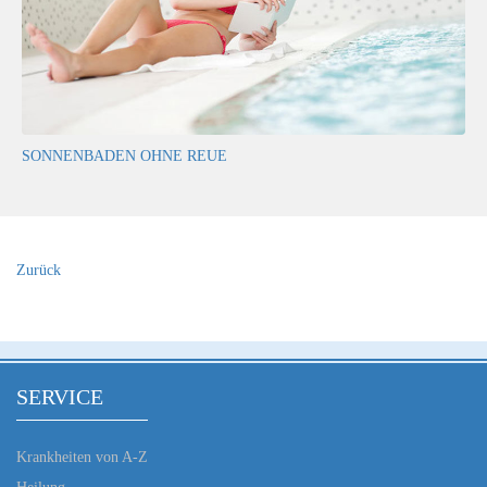
SONNENBADEN OHNE REUE
Zurück
SERVICE
Krankheiten von A-Z