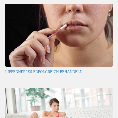
LIPPENHERPES ERFOLGREICH BEHANDELN