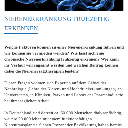
NIERENERKRANKUNG FRÜHZEITIG
ERKENNEN
Welche Faktoren können zu einer Nierenerkrankung führen und
wie können sie vermieden werden? Wie lässt sich eine
chronische Nierenerkrankung frühzeitig erkennen? Wie kann
ihr Verlauf verlangsamt werden und welchen Beitrag können
dabei die Nierenersatztherapien leisten?
Diesen Fragen widmen sich Experten auf dem Gebiet der
Nephrologie (Lehre der Nieren- und Hochdruckerkrankungen) an
Universitäten, in Kliniken, Praxen und Labors der Pharmaindustrie
bei ihrer täglichen Arbeit.
In Deutschland sind derzeit ca. 60.000 Menschen dialysepflichtig,
weitere 20.000 leben mit einem funktionsfähigen
Nierentransplantat. Sieben Prozent der Bevölkerung haben bereits