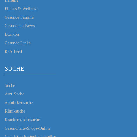
Heilung
Fitness & Wellness
Gesunde Familie
Gesundheit News
Lexikon
Gesunde Links
RSS-Feed
SUCHE
Suche
Arzt-Suche
Apothekensuche
Kliniksuche
Krankenkassensuche
Gesundheits-Shops-Online
Newsletter kostenlos bestellen