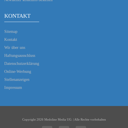
KONTAKT
Sitemap
Kontakt
Wir über uns
Haftungsausschluss
Datenschutzerklärung
Online-Werbung
Stellenanzeigen
Impressum
Copyright 2026 Medoline Media UG. | Alle Rechte vorbehalten