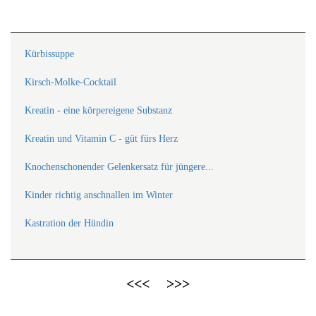
Kürbissuppe
Kirsch-Molke-Cocktail
Kreatin - eine körpereigene Substanz
Kreatin und Vitamin C - güt fürs Herz
Knochenschonender Gelenkersatz für jüngere...
Kinder richtig anschnallen im Winter
Kastration der Hündin
<<<
>>>