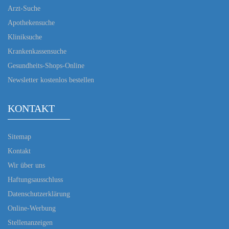
Arzt-Suche
Apothekensuche
Kliniksuche
Krankenkassensuche
Gesundheits-Shops-Online
Newsletter kostenlos bestellen
KONTAKT
Sitemap
Kontakt
Wir über uns
Haftungsausschluss
Datenschutzerklärung
Online-Werbung
Stellenanzeigen