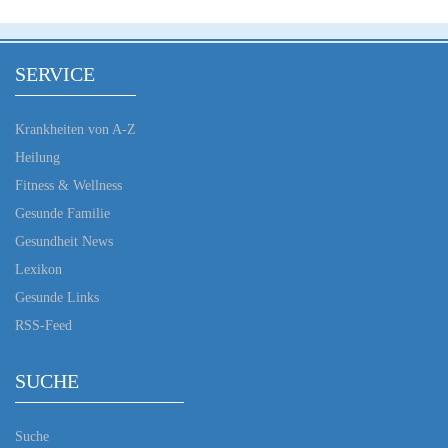
SERVICE
Krankheiten von A-Z
Heilung
Fitness & Wellness
Gesunde Familie
Gesundheit News
Lexikon
Gesunde Links
RSS-Feed
SUCHE
Suche