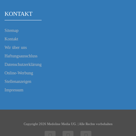
KONTAKT
Sitemap
Kontakt
Wir über uns
Haftungsausschluss
Datenschutzerklärung
Online-Werbung
Stellenanzeigen
Impressum
Copyright 2026 Medoline Media UG. | Alle Rechte vorbehalten