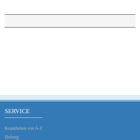
SERVICE
Krankheiten von A-Z
Heilung