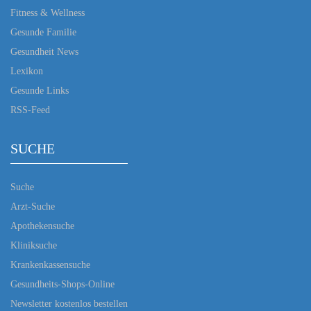
Fitness & Wellness
Gesunde Familie
Gesundheit News
Lexikon
Gesunde Links
RSS-Feed
SUCHE
Suche
Arzt-Suche
Apothekensuche
Kliniksuche
Krankenkassensuche
Gesundheits-Shops-Online
Newsletter kostenlos bestellen