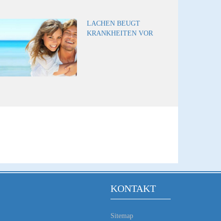
LACHEN BEUGT
KRANKHEITEN VOR
KONTAKT
Sitemap