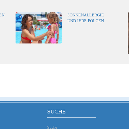
EN
SONNENALLERGIE
UND IHRE FOLGEN
SUCHE
Suche