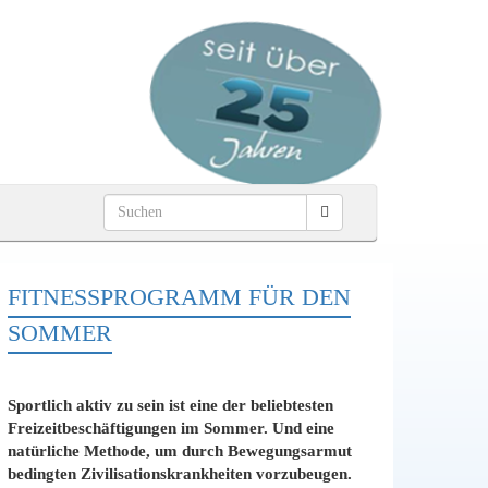
FITNESSPROGRAMM FÜR DEN
SOMMER
Sportlich aktiv zu sein ist eine der beliebtesten
Freizeitbeschäftigungen im Sommer. Und eine
natürliche Methode, um durch Bewegungsarmut
bedingten Zivilisationskrankheiten vorzubeugen.