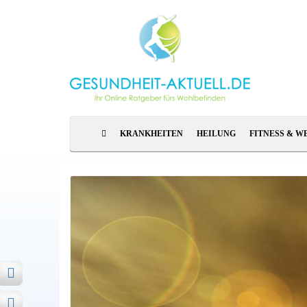
KRANKHEITEN
HEILUNG
FITNESS & W