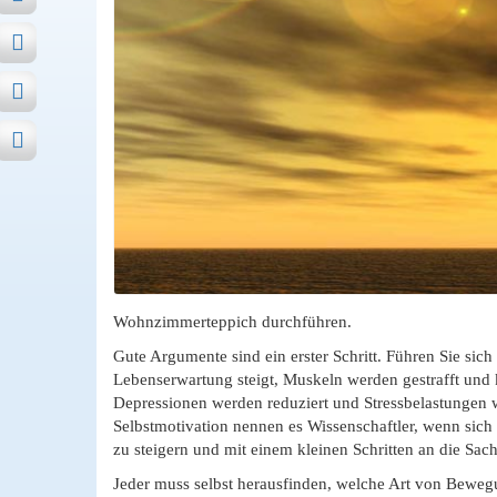
Wohnzimmerteppich durchführen.
Gute Argumente sind ein erster Schritt. Führen Sie si
Lebenserwartung steigt, Muskeln werden gestrafft und
Depressionen werden reduziert und Stressbelastungen w
Selbstmotivation nennen es Wissenschaftler, wenn sich
zu steigern und mit einem kleinen Schritten an die Sa
Jeder muss selbst herausfinden, welche Art von Bewegu