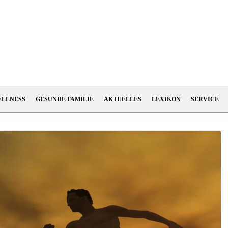
ELLNESS
GESUNDE FAMILIE
AKTUELLES
LEXIKON
SERVICE