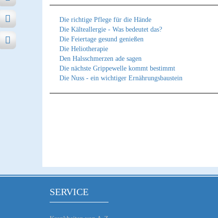
Die richtige Pflege für die Hände
Die Kälteallergie - Was bedeutet das?
Die Feiertage gesund genießen
Die Heliotherapie
Den Halsschmerzen ade sagen
Die nächste Grippewelle kommt bestimmt
Die Nuss - ein wichtiger Ernährungsbaustein
SERVICE