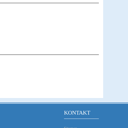
KONTAKT