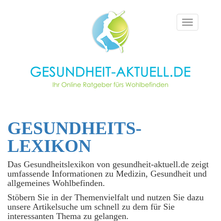
Toggle
navigation
GESUNDHEITS­
LEXIKON
Das Gesundheitslexikon von gesundheit-aktuell.de zeigt
umfassende Informationen zu Medizin, Gesundheit und
allgemeines Wohlbefinden.
Stöbern Sie in der Themenvielfalt und nutzen Sie dazu
unsere Artikelsuche um schnell zu dem für Sie
interessanten Thema zu gelangen.