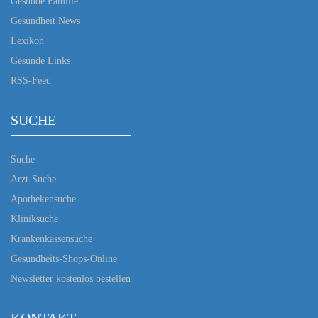
Gesunde Familie
Gesundheit News
Lexikon
Gesunde Links
RSS-Feed
SUCHE
Suche
Arzt-Suche
Apothekensuche
Kliniksuche
Krankenkassensuche
Gesundheits-Shops-Online
Newsletter kostenlos bestellen