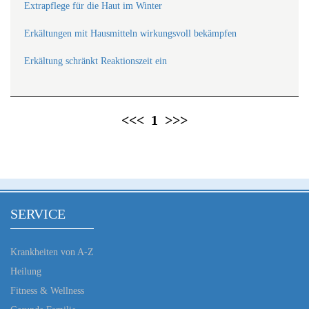
Extrapflege für die Haut im Winter
Erkältungen mit Hausmitteln wirkungsvoll bekämpfen
Erkältung schränkt Reaktionszeit ein
<<<
1
>>>
SERVICE
Krankheiten von A-Z
Heilung
Fitness & Wellness