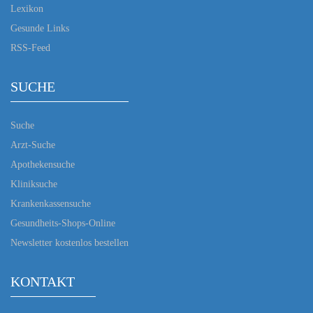
Lexikon
Gesunde Links
RSS-Feed
SUCHE
Suche
Arzt-Suche
Apothekensuche
Kliniksuche
Krankenkassensuche
Gesundheits-Shops-Online
Newsletter kostenlos bestellen
KONTAKT