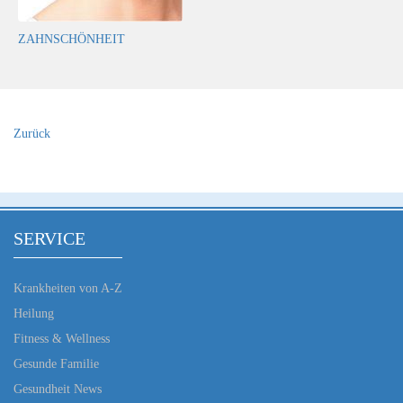
ZAHNSCHÖNHEIT
Zurück
SERVICE
Krankheiten von A-Z
Heilung
Fitness & Wellness
Gesunde Familie
Gesundheit News