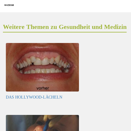
Weitere Themen zu Gesundheit und Medizin
DAS HOLLYWOOD-LÄCHELN