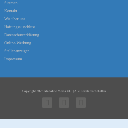
Sitemap
Kontakt
Wir über uns
Haftungsausschluss
Datenschutzerklärung
Online-Werbung
Stellenanzeigen
Impressum
Copyright 2026 Medoline Media UG. | Alle Rechte vorbehalten