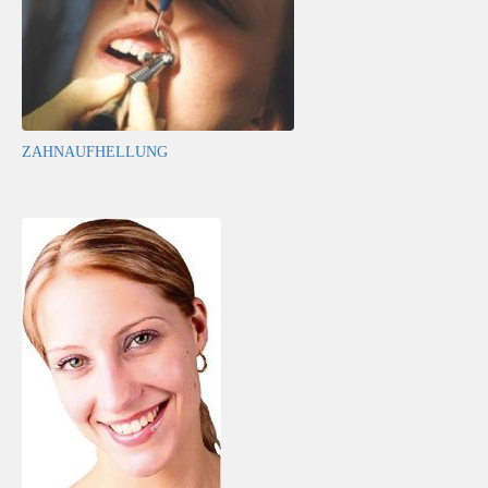
ZAHNAUFHELLUNG