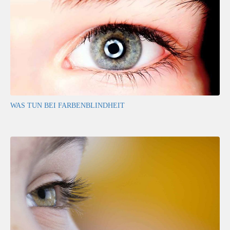
WAS TUN BEI FARBENBLINDHEIT