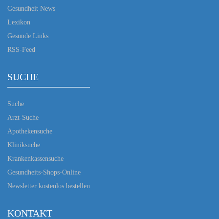
Gesundheit News
Lexikon
Gesunde Links
RSS-Feed
SUCHE
Suche
Arzt-Suche
Apothekensuche
Kliniksuche
Krankenkassensuche
Gesundheits-Shops-Online
Newsletter kostenlos bestellen
KONTAKT