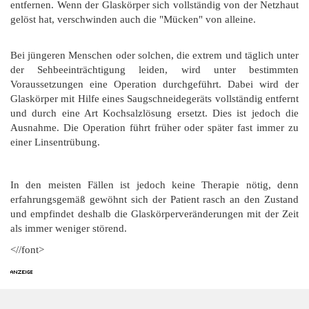
entfernen. Wenn der Glaskörper sich vollständig von der Netzhaut
gelöst hat, verschwinden auch die "Mücken" von alleine.
Bei jüngeren Menschen oder solchen, die extrem und täglich unter
der Sehbeeinträchtigung leiden, wird unter bestimmten
Voraussetzungen eine Operation durchgeführt. Dabei wird der
Glaskörper mit Hilfe eines Saugschneidegeräts vollständig entfernt
und durch eine Art Kochsalzlösung ersetzt. Dies ist jedoch die
Ausnahme. Die Operation führt früher oder später fast immer zu
einer Linsentrübung.
In den meisten Fällen ist jedoch keine Therapie nötig, denn
erfahrungsgemäß gewöhnt sich der Patient rasch an den Zustand
und empfindet deshalb die Glaskörperveränderungen mit der Zeit
als immer weniger störend.
<//font>