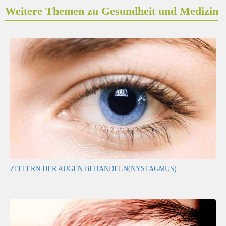
Weitere Themen zu Gesundheit und Medizin
ZITTERN DER AUGEN BEHANDELN(NYSTAGMUS)