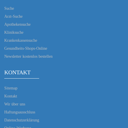
Suche
Arzt-Suche
Apothekensuche
Kliniksuche
Krankenkassensuche
Gesundheits-Shops-Online
Newsletter kostenlos bestellen
KONTAKT
Sitemap
Kontakt
Wir über uns
Haftungsausschluss
Datenschutzerklärung