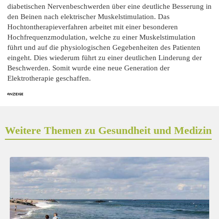
diabetischen Nervenbeschwerden über eine deutliche Besserung in
den Beinen nach elektrischer Muskelstimulation. Das
Hochtontherapieverfahren arbeitet mit einer besonderen
Hochfrequenzmodulation, welche zu einer Muskelstimulation
führt und auf die physiologischen Gegebenheiten des Patienten
eingeht. Dies wiederum führt zu einer deutlichen Linderung der
Beschwerden. Somit wurde eine neue Generation der
Elektrotherapie geschaffen.
Weitere Themen zu Gesundheit und Medizin