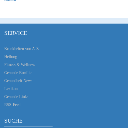
SERVICE
Krankheiten von A-Z
Heilung
Fitness & Wellness
Gesunde Familie
Gesundheit News
Lexikon
Gesunde Links
RSS-Feed
SUCHE