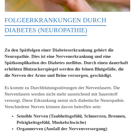
FOLGEERKRANKUNGEN DURCH
DIABETES (NEUROPATHIE)
Zu den Spätfolgen einer Diabeteserkrankung gehört die
Neuropathie. Dies ist eine Nervenerkrankung und eine
Spätkomplikation des Diabetes mellitus. Durch einen dauerhaft
erhöhten Blutzuckerspiegel werden die feinen Blutgefäße, die
die Nerven der Arme und Beine versorgen, geschädigt.
Es kommt zu Durchblutungsstörungen der Nervenfasern. Die
Nervenfasern werden nicht mehr ausreichend mit Sauerstoff
versorgt. Diese Erkrankung nennt sich diabetische Neuropathie.
Verschiedene Nerven können davon betroffen sein:
Sensible Nerven (Taubheitsgefühl, Schmerzen, Brennen,
Pelzigkeitsgefühl, Muskelschwäche)
Organnerven (Ausfall der Nervenversorgung)