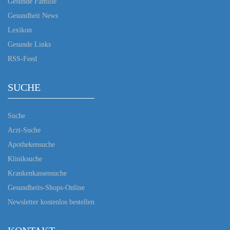
Gesunde Familie
Gesundheit News
Lexikon
Gesunde Links
RSS-Feed
SUCHE
Suche
Arzt-Suche
Apothekensuche
Kliniksuche
Krankenkassensuche
Gesundheits-Shops-Online
Newsletter kostenlos bestellen