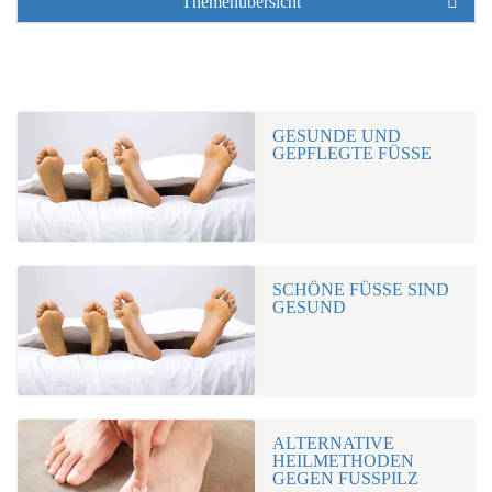
Themenübersicht
GESUNDE UND
GEPFLEGTE FÜSSE
SCHÖNE FÜSSE SIND G
ESUND
ALTERNATIVE
HEILMETHODEN
GEGEN FUSSPILZ